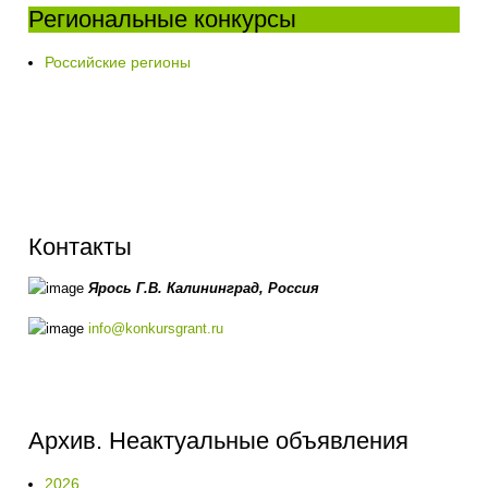
Региональные конкурсы
Российские регионы
Контакты
Ярось Г.В.
Калининград,
Россия
info@konkursgrant.ru
Архив. Неактуальные объявления
2026