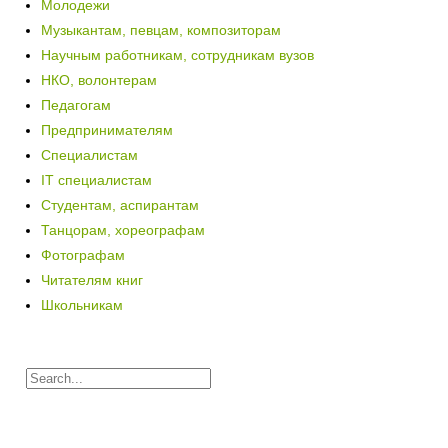
Молодежи
Музыкантам, певцам, композиторам
Научным работникам, сотрудникам вузов
НКО, волонтерам
Педагогам
Предпринимателям
Специалистам
IT специалистам
Студентам, аспирантам
Танцорам, хореографам
Фотографам
Читателям книг
Школьникам