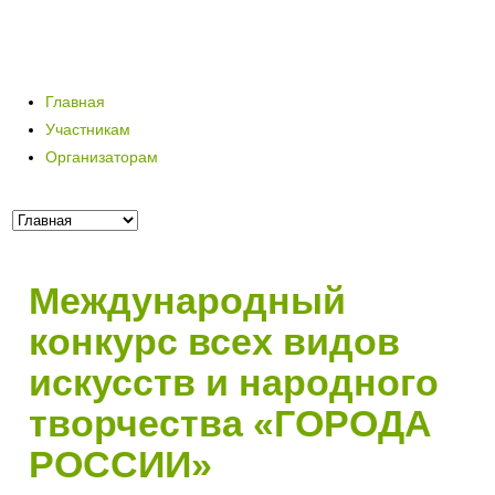
Главная
Участникам
Организаторам
Международный
конкурс всех видов
искусств и народного
творчества «ГОРОДА
РОССИИ»