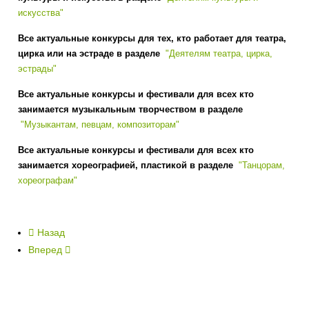
искусства"
Все актуальные конкурсы для тех, кто работает для театра,
цирка или на эстраде в разделе
"Деятелям театра, цирка,
эстрады"
Все актуальные конкурсы и фестивали для всех кто
занимается музыкальным творчеством в разделе
"Музыкантам, певцам, композиторам"
Все актуальные конкурсы и фестивали для всех кто
занимается хореографией, пластикой в разделе
"Танцорам,
хореографам"
Назад
Вперед