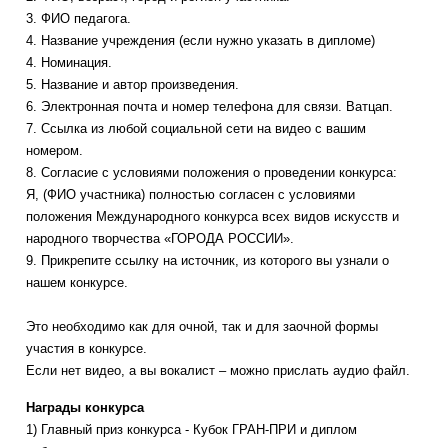
3. ФИО педагога.
4. Название учреждения (если нужно указать в дипломе)
4. Номинация.
5. Название и автор произведения.
6. Электронная почта и номер телефона для связи. Ватцап.
7. Ссылка из любой социальной сети на видео с вашим
номером.
8. Согласие с условиями положения о проведении конкурса:
Я, (ФИО участника) полностью согласен с условиями
положения Международного конкурса всех видов искусств и
народного творчества «ГОРОДА РОССИИ».
9. Прикрепите ссылку на источник, из которого вы узнали о
нашем конкурсе.
Это необходимо как для очной, так и для заочной формы
участия в конкурсе.
Если нет видео, а вы вокалист – можно прислать аудио файл.
Награды конкурса
1) Главный приз конкурса - Кубок ГРАН-ПРИ и диплом