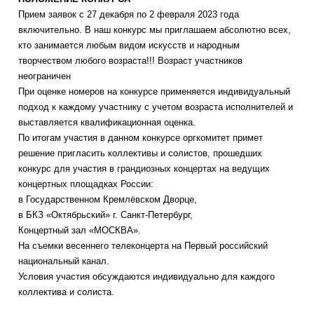
Прием заявок с 27 декабря по 2 февраля 2023 года
включительно. В наш конкурс мы приглашаем абсолютно всех,
кто занимается любым видом искусств и народным
творчеством любого возраста!!! Возраст участников
неограничен
При оценке номеров на конкурсе применяется индивидуальный
подход к каждому участнику с учетом возраста исполнителей и
выставляется квалификационная оценка.
По итогам участия в данном конкурсе оргкомитет примет
решение пригласить коллективы и солистов, прошедших
конкурс для участия в грандиозных концертах на ведущих
концертных площадках России:
в Государственном Кремлёвском Дворце,
в БКЗ «Октябрьский» г. Санкт-Петербург,
Концертный зал «МОСКВА».
На съемки весеннего телеконцерта на Первый российский
национальный канал.
Условия участия обсуждаются индивидуально для каждого
коллектива и солиста.