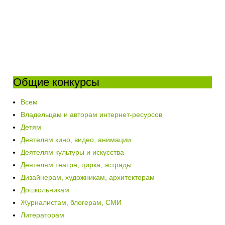
Общие конкурсы
Всем
Владельцам и авторам интернет-ресурсов
Детям
Деятелям кино, видео, анимации
Деятелям культуры и искусства
Деятелям театра, цирка, эстрады
Дизайнерам, художникам, архитекторам
Дошкольникам
Журналистам, блогерам, СМИ
Литераторам