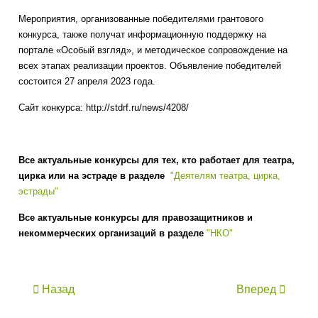
Мероприятия, организованные победителями грантового
конкурса, также получат информационную поддержку на
портале «Особый взгляд», и методическое сопровождение на
всех этапах реализации проектов. Объявление победителей
состоится 27 апреля 2023 года.
Сайт конкурса: http://stdrf.ru/news/4208/
Все актуальные конкурсы для тех, кто работает для театра,
цирка или на эстраде в разделе
"Деятелям театра, цирка,
эстрады"
Все актуальные конкурсы для правозащитников и
некоммерческих организаций в разделе
"НКО"
Назад
Вперед