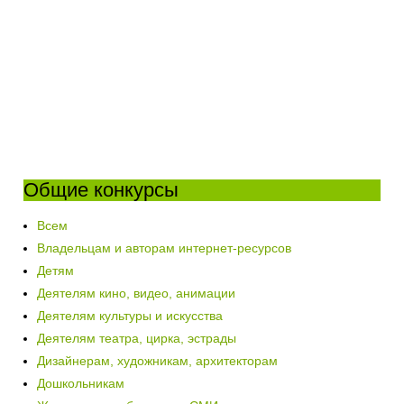
Общие конкурсы
Всем
Владельцам и авторам интернет-ресурсов
Детям
Деятелям кино, видео, анимации
Деятелям культуры и искусства
Деятелям театра, цирка, эстрады
Дизайнерам, художникам, архитекторам
Дошкольникам