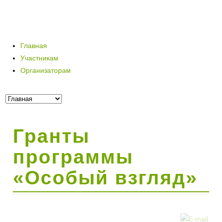
Главная
Участникам
Организаторам
Гранты
программы
«Особый взгляд»