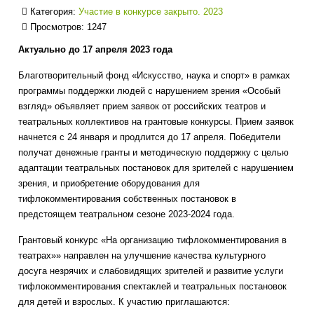
Категория:
Участие в конкурсе закрыто. 2023
Просмотров: 1247
Актуально до 17 апреля 2023 года
Благотворительный фонд «Искусство, наука и спорт» в рамках
программы поддержки людей с нарушением зрения «Особый
взгляд» объявляет прием заявок от российских театров и
театральных коллективов на грантовые конкурсы. Прием заявок
начнется с 24 января и продлится до 17 апреля. Победители
получат денежные гранты и методическую поддержку с целью
адаптации театральных постановок для зрителей с нарушением
зрения, и приобретение оборудования для
тифлокомментирования собственных постановок в
предстоящем театральном сезоне 2023-2024 года.
Грантовый конкурс «На организацию тифлокомментирования в
театрах»» направлен на улучшение качества культурного
досуга незрячих и слабовидящих зрителей и развитие услуги
тифлокомментирования спектаклей и театральных постановок
для детей и взрослых. К участию приглашаются: