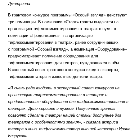
Дмитриева.
В грантовом конкурсе программы «Особый взгляд» действуют
три номинации. В номинации «Старт» гранты выдаются на
организацию тифлокомментирования в театрах с нуля, в
номинации «Продолжение» - на организацию
тифлокомментирования в театрах, ранее сотрудничавших
с программой «Особый взгляд», а номинация «Оборудование»
предусматривает получение оборудования для
тифлокомментирования для театров, нуждающихся в нём.
В экспертный совет грантового конкурса входят эксперты,
тифлокомментаторы и известные деятели театра.
«Я очень рада входить в экспертный совет конкурсов на
организацию тифлокомментирования в театрах и
предоставлению оборудования для тифлокомментирования в
театрах. Дело хорошее и нужное. Полученные гранты
позволят сделать театры нашей страны доступнее для
театралов с особенностями зрения», - сказала актриса
театра и кино, тифлокомментатор высшей категории Ирина
Безрукова.