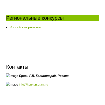
Региональные конкурсы
Российские регионы
Контакты
Ярось Г.В.
Калининград,
Россия
info@konkursgrant.ru