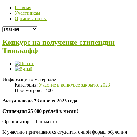
Главная
Участникам
Организаторам
Конкурс на получение стипендии
Тинькофф
Информация о материале
Категория:
Участие в конкурсе закрыто. 2023
Просмотров: 1400
Актуально до 23 апреля 2023 года
Стипендия 25 000 рублей в месяц!
Организаторы: Тинькофф.
К участию приглашаются студенты очной формы обучения