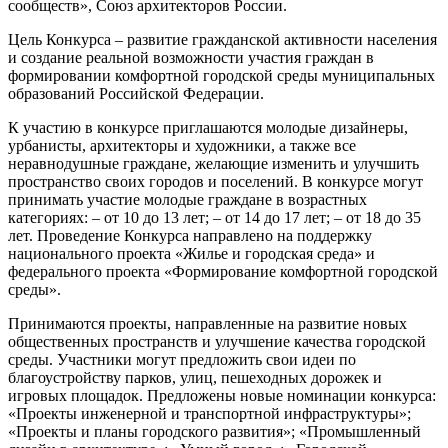
сообществ», Союз архитекторов России.
Цель Конкурса – развитие гражданской активности населения
и создание реальной возможности участия граждан в
формировании комфортной городской среды муниципальных
образований Российской Федерации.
К участию в конкурсе приглашаются молодые дизайнеры,
урбанисты, архитекторы и художники, а также все
неравнодушные граждане, желающие изменить и улучшить
пространство своих городов и поселений. В конкурсе могут
принимать участие молодые граждане в возрастных
категориях: – от 10 до 13 лет; – от 14 до 17 лет; – от 18 до 35
лет. Проведение Конкурса направлено на поддержку
национального проекта «Жилье и городская среда» и
федерального проекта «Формирование комфортной городской
среды».
Принимаются проекты, направленные на развитие новых
общественных пространств и улучшение качества городской
среды. Участники могут предложить свои идеи по
благоустройству парков, улиц, пешеходных дорожек и
игровых площадок. Предложены новые номинации конкурса:
«Проекты инженерной и транспортной инфраструктуры»;
«Проекты и планы городского развития»; «Промышленный