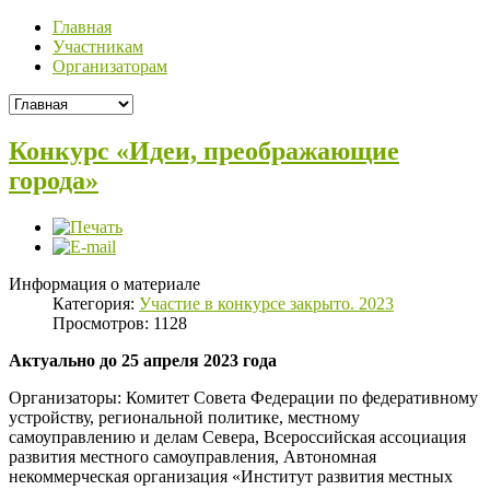
Главная
Участникам
Организаторам
Конкурс «Идеи, преображающие
города»
Информация о материале
Категория:
Участие в конкурсе закрыто. 2023
Просмотров: 1128
Актуально до 25 апреля 2023 года
Организаторы: Комитет Совета Федерации по федеративному
устройству, региональной политике, местному
самоуправлению и делам Севера, Всероссийская ассоциация
развития местного самоуправления, Автономная
некоммерческая организация «Институт развития местных