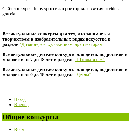
Сайт конкурса: https://россия-территория-развития.рф/idei-
goroda
Все актуальные конкурсы для тех, кто занимается
творчеством в изобразительных видах искусства в
разделе
"Дизайнерам, художникам, архитекторам"
Все актуальные детские конкурсы для детей, подростков и
молодежи от 7 до 18 лет в разделе
"Школьникам"
Все актуальные детские конкурсы для детей, подростков и
молодежи от 0 до 18 лет в разделе
"Детям"
Назад
Вперед
Общие конкурсы
Всем