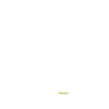
Наверх