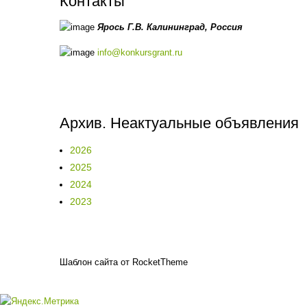
Контакты
Ярось Г.В.
Калининград,
Россия
info@konkursgrant.ru
Архив. Неактуальные объявления
2026
2025
2024
2023
Шаблон сайта от RocketTheme