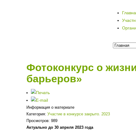
Главн
Участ
Орган
Фотоконкурс о жизн
барьеров»
Информация о материале
Категория:
Участие в конкурсе закрыто. 2023
Просмотров: 989
Актуально до 30 апреля 2023 года