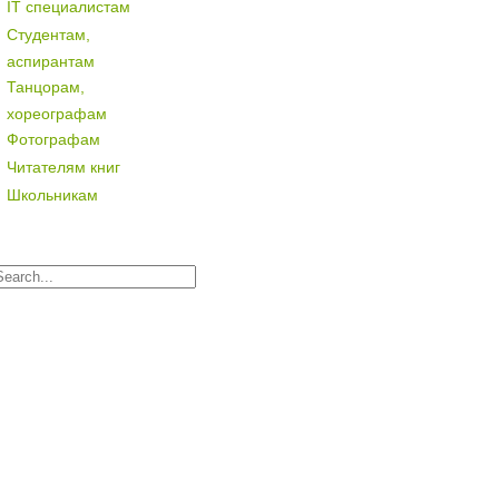
IT специалистам
Студентам,
аспирантам
Танцорам,
хореографам
Фотографам
Читателям книг
Школьникам