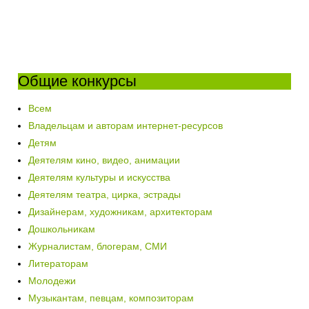
Общие конкурсы
Всем
Владельцам и авторам интернет-ресурсов
Детям
Деятелям кино, видео, анимации
Деятелям культуры и искусства
Деятелям театра, цирка, эстрады
Дизайнерам, художникам, архитекторам
Дошкольникам
Журналистам, блогерам, СМИ
Литераторам
Молодежи
Музыкантам, певцам, композиторам