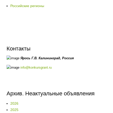
Российские регионы
Контакты
Ярось Г.В.
Калининград,
Россия
info@konkursgrant.ru
Архив. Неактуальные объявления
2026
2025