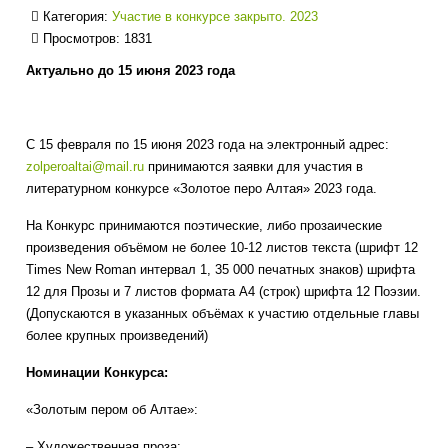
Категория:
Участие в конкурсе закрыто. 2023
Просмотров: 1831
Актуально до 15 июня 2023 года
С 15 февраля по 15 июня 2023 года на электронный адрес:
zolperoaltai@mail.ru
принимаются заявки для участия в
литературном конкурсе «Золотое перо Алтая» 2023 года.
На Конкурс принимаются поэтические, либо прозаические
произведения объёмом не более 10-12 листов текста (шрифт 12
Times New Roman интервал 1, 35 000 печатных знаков) шрифта
12 для Прозы и 7 листов формата А4 (строк) шрифта 12 Поэзии.
(Допускаются в указанных объёмах к участию отдельные главы
более крупных произведений)
Номинации Конкурса:
«Золотым пером об Алтае»:
– Художественная проза;