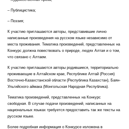
– Публицистика;
– Поэзия;
К участию приглашаются авторы, представившие лично
написанные произведения на русском языке независимо от
места проживания. Тематика произведений, представленных на
Конкурс должна повествовать о природе, людях Алтая и о том,
что связано с Алтаем.
К участию приглашаются авторы родившиеся, территориально
проживающие в Алтайском крае, Республике Алтай (Россия)
Восточно-Казахстанской области (Республика Казахстан), Баян-
Ульгийского аймака (Монгольская Народная Республика).
Тематика произведений, представленных на Конкурс
свободная. В случае подачи произведений, написанных на
национальных языках требуется предоставить так же тексты на
русском языке.
Более подробная информация о Конкурсе изложена в