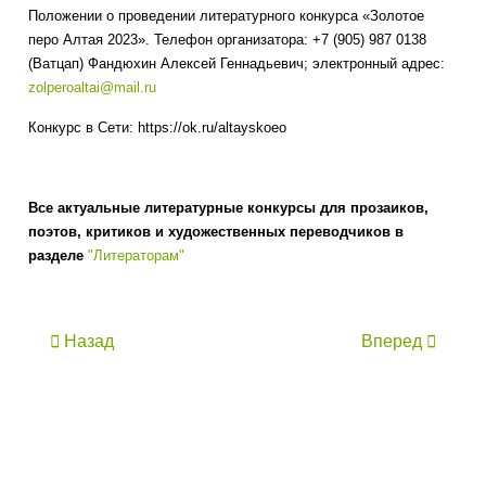
Положении о проведении литературного конкурса «Золотое
перо Алтая 2023». Телефон организатора: +7 (905) 987 0138
(Ватцап) Фандюхин Алексей Геннадьевич; электронный адрес:
zolperoaltai@mail.ru
Конкурс в Сети: https://ok.ru/altayskoeo
Все актуальные литературные конкурсы для прозаиков,
поэтов, критиков и художественных переводчиков в
разделе
"Литераторам"
Назад
Вперед