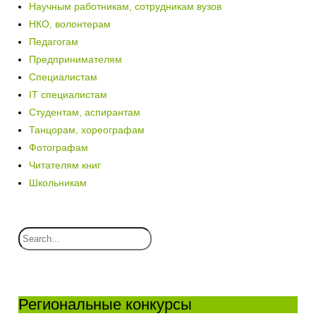
Научным работникам, сотрудникам вузов
НКО, волонтерам
Педагогам
Предпринимателям
Специалистам
IT специалистам
Студентам, аспирантам
Танцорам, хореографам
Фотографам
Читателям книг
Школьникам
Региональные конкурсы