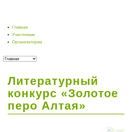
Главная
Участникам
Организаторам
Литературный
конкурс «Золотое
перо Алтая»