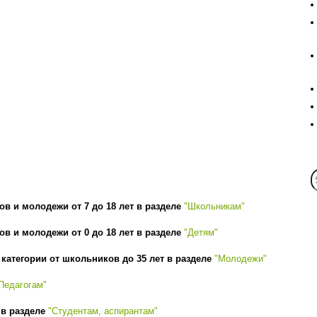
ов и молодежи от 7 до 18 лет в разделе
"Школьникам"
ов и молодежи от 0 до 18 лет в разделе
"Детям"
атегории от школьников до 35 лет в разделе
"Молодежи"
Педагогам"
 в разделе
"Студентам, аспирантам"