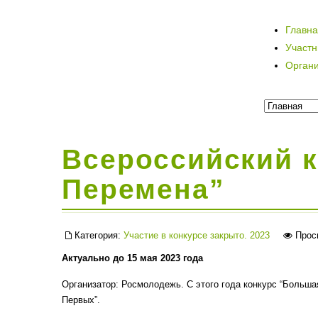
Главн
Участ
Орган
Всероссийский 
Перемена”
Категория:
Участие в конкурсе закрыто. 2023
Прос
Актуально до 15 мая 2023 года
Организатор: Росмолодежь. С этого года конкурс “Больша
Первых”.