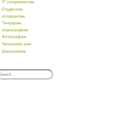
IT специалистам
Студентам,
аспирантам
Танцорам,
хореографам
Фотографам
Читателям книг
Школьникам