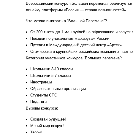
Всероссийский конкурс «Большая перемена» реализуется 
линейку платформы «Россия — страна возможностей».
Что можно выиграть в “Большой Перемене”?
От 200 тысяч до 1 млн рублей на образование и запуск 
Поездки по уникальным маршрутам России
Путевки в Международный детский центр «Артек»
Стажировки в крупнейших российских компаниях-партне
Категории участников конкурса “Большая перемена”:
Школьники 8-10 классы
Школьники 5-7 классы
Иностранцы
Образовательные организации
Студенты СПО
Педагоги
Вызовы конкурса:
Создавай будущее!
Меняй мир вокруг!
Твори!