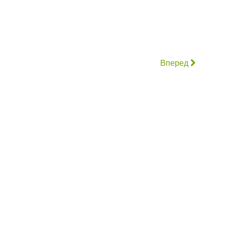
Вперед