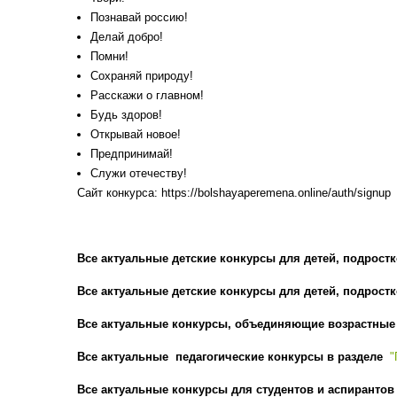
Познавай россию!
Делай добро!
Помни!
Сохраняй природу!
Расскажи о главном!
Будь здоров!
Открывай новое!
Предпринимай!
Служи отечеству!
Сайт конкурса: https://bolshayaperemena.online/auth/signup
Все актуальные детские конкурсы для детей, подростк
Все актуальные детские конкурсы для детей, подростк
Все актуальные конкурсы, объединяющие возрастные к
Все актуальные педагогические конкурсы в разделе
"
Все актуальные конкурсы для студентов и аспирантов