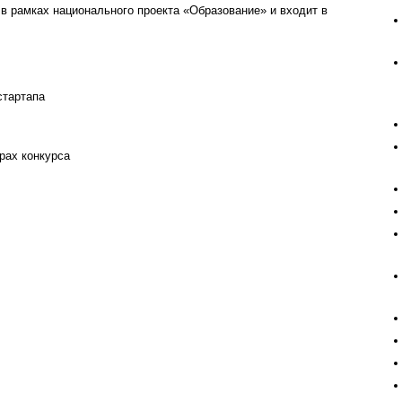
в рамках национального проекта «Образование» и входит в
стартапа
рах конкурса