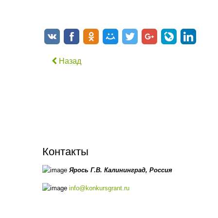
Назад
Контакты
Ярось Г.В.
Калининград,
Россия
info@konkursgrant.ru