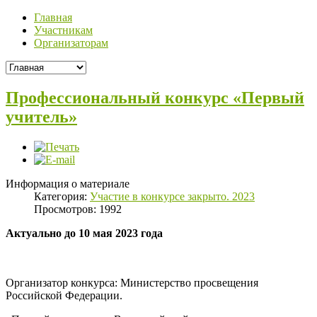
Главная
Участникам
Организаторам
Профессиональный конкурс «Первый
учитель»
Информация о материале
Категория:
Участие в конкурсе закрыто. 2023
Просмотров: 1992
Актуально до 10 мая 2023 года
Организатор конкурса: Министерство просвещения
Российской Федерации.