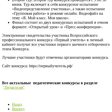
июня. Тур включает в себя конкурсное испытание
«Видеопредставление участника», а также испытание
«Групповая работа» в режиме онлайн. Видеофайл на
тему «Я. Мой класс. Моя школа».
Финал состоит из двух конкурсных испытаний в очном
формате: «Открытый урок» и «Пресс-конференция».
Электронные свидетельства участника Всероссийского
профессионального конкурса «Первый учитель» в личный
кабинет получат все участники первого заочного отборочного
этапа Конкурса.
Лучшие участники будут отмечены организаторами конкурса.
Сайт конкурса: https://первыйучитель.рф/
Все актуальные педагогические конкурсы в разделе
"Педагогам"
Назад
Вперед