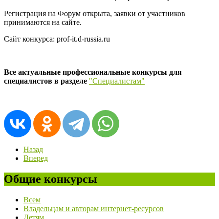
Регистрация на Форум открыта, заявки от участников
принимаются на сайте.
Сайт конкурса: prof-it.d-russia.ru
Все актуальные профессиональные конкурсы для
специалистов в разделе
"Специалистам"
Назад
Вперед
Общие конкурсы
Всем
Владельцам и авторам интернет-ресурсов
Детям