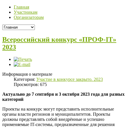
Главная
Участникам
Организаторам
Всероссийский конкурс «ПРОФ-IT»
2023
Информация о материале
Категория:
Участие в конкурсе закрыто. 2023
Просмотров: 675
Актуально до 7 сентября и 3 октября 2023 года для разных
категорий
Проекты на конкурс могут представить исполнительные
органы власти регионов и муниципалитетов. Проекты
должны представлять собой внедрённые и успешно
применяемые IT-системы, предназначенные для решения