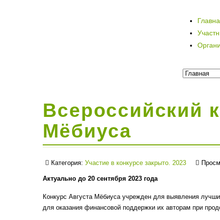
Главн
Участ
Орган
Всероссийский к
Мёбиуса
Категория:
Участие в конкурсе закрыто. 2023
Просм
Актуально до 20 сентября 2023 года
Конкурс Августа Мёбиуса учрежден для выявления лучших
для оказания финансовой поддержки их авторам при прод