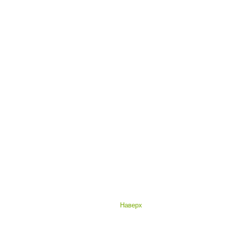
Наверх