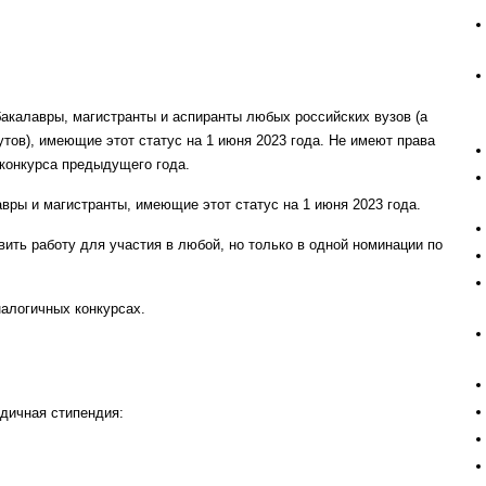
акалавры, магистранты и аспиранты любых российских вузов (а
тов), имеющие этот статус на 1 июня 2023 года. Не имеют права
 конкурса предыдущего года.
вры и магистранты, имеющие этот статус на 1 июня 2023 года.
ить работу для участия в любой, но только в одной номинации по
налогичных конкурсах.
одичная стипендия: