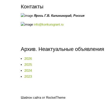
Контакты
Ярось Г.В.
Калининград,
Россия
info@konkursgrant.ru
Архив. Неактуальные объявления
2026
2025
2024
2023
Шаблон сайта от RocketTheme