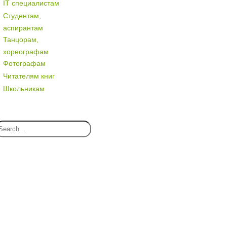
IT специалистам
Студентам,
аспирантам
Танцорам,
хореографам
Фотографам
Читателям книг
Школьникам