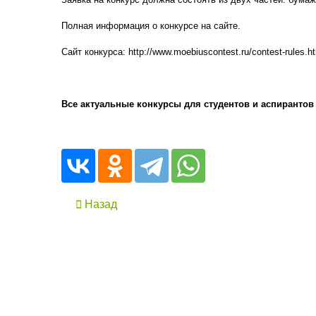
Полная информация о конкурсе на сайте.
Сайт конкурса: http://www.moebiuscontest.ru/contest-rules.ht
Все актуальные конкурсы для студентов и аспирантов
Назад