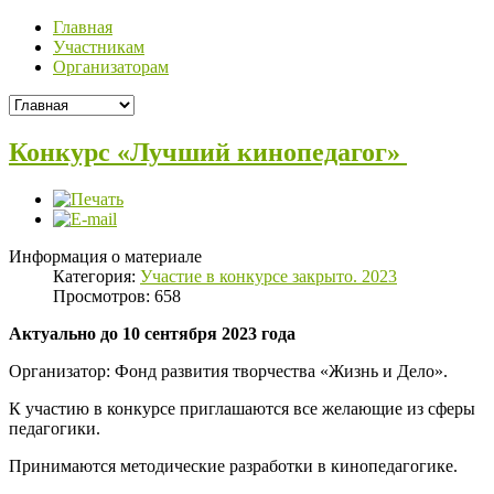
Главная
Участникам
Организаторам
Конкурс «Лучший кинопедагог»
Информация о материале
Категория:
Участие в конкурсе закрыто. 2023
Просмотров: 658
Актуально до 10 сентября 2023 года
Организатор: Фонд развития творчества «Жизнь и Дело».
К участию в конкурсе приглашаются все желающие из сферы
педагогики.
Принимаются методические разработки в кинопедагогике.