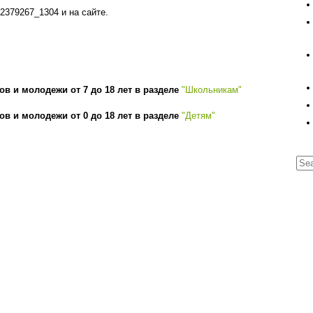
02379267_1304 и на сайте.
ов и молодежи от 7 до 18 лет в разделе
"Школьникам"
ов и молодежи от 0 до 18 лет в разделе
"Детям"