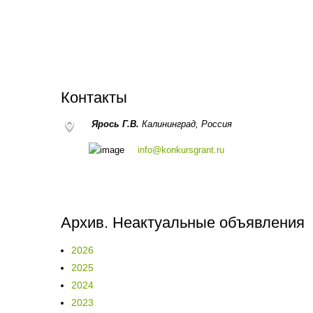
Контакты
Ярось Г.В.
Калининград,
Россия
info@konkursgrant.ru
Архив. Неактуальные объявления
2026
2025
2024
2023