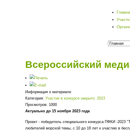
Главн
Участ
Орган
Всероссийский меди
Информация о материале
Категория:
Участие в конкурсе закрыто. 2023
Просмотров: 1000
Актуально до 15 ноября 2023 года
Проект - победитель специального конкурса ПФКИ -2023 
любителей морской темы, с 10 до 18 лет к участию в бе