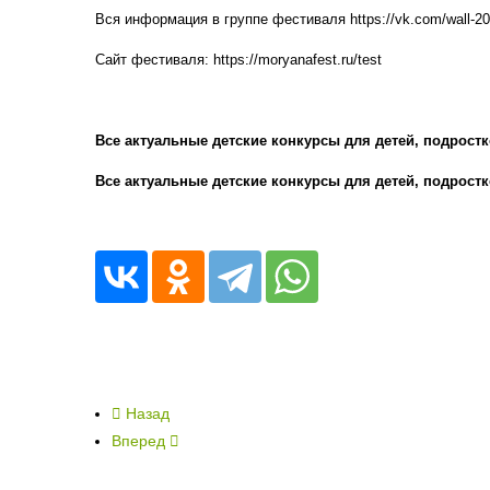
Вся информация в группе фестиваля https://vk.com/wall-2
Сайт фестиваля: https://moryanafest.ru/test
Все актуальные детские конкурсы для детей, подростк
Все актуальные детские конкурсы для детей, подростк
Назад
Вперед