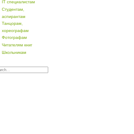
IT специалистам
Студентам,
аспирантам
Танцорам,
хореографам
Фотографам
Читателям книг
Школьникам