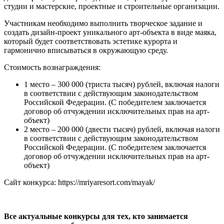
студии и мастерские, проектные и строительные организации.
Участникам необходимо выполнить творческое задание и
создать дизайн-проект уникального арт-объекта в виде маяка,
который будет соответствовать эстетике курорта и
гармонично вписываться в окружающую среду.
Стоимость вознаграждения:
1 место – 300 000 (триста тысяч) рублей, включая налоги
в соответствии с действующим законодательством
Российской Федерации. (С победителем заключается
договор об отчуждении исключительных прав на арт-
объект)
2 место – 200 000 (двести тысяч) рублей, включая налоги
в соответствии с действующим законодательством
Российской Федерации. (С победителем заключается
договор об отчуждении исключительных прав на арт-
объект)
Сайт конкурса: https://mriyaresort.com/mayak/
Все актуальные конкурсы для тех, кто занимается