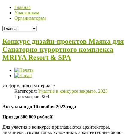
Главная
Участникам
Организаторам
Конкурс дизайн-проектов Маяка для
Санаторно-курортного комплекса
MRIYA Resort & SPA
Информация о материале
Категория:
Участие в конкурсе закрыто. 2023
Просмотров: 909
Актуально до 10 ноября 2023 года
Приз до 300 000 рублей!
Для участия в конкурсе приглашаются архитекторы,
дизайнеры, скульпторы, художники, архитектурные бюро,