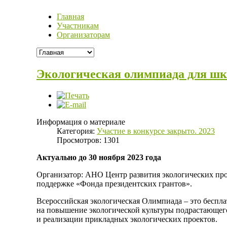
Главная
Участникам
Организаторам
Экологическая олимпиада для 
Информация о материале
Категория:
Участие в конкурсе закрыто. 2023
Просмотров: 1301
Актуально до 30 ноября 2023 года
Организатор: АНО Центр развития экологических про
поддержке «Фонда президентских грантов».
Всероссийская экологическая Олимпиада – это беспла
на повышение экологической культуры подрастающего
и реализации прикладных экологических проектов.