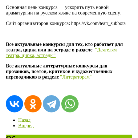
Основная цель конкурса — ускорить путь новой
драматургии на русском языке на современную сцену.
Сайт организаторов конкурса: https://vk.com/teatr_subbota
Все актуальные конкурсы для тех, кто работает для
театра, цирка или на эстраде в разделе
"Деятелям
театра, цирка, эстрады"
Все актуальные литературные конкурсы для
прозаиков, поэтов, критиков и художественных
переводчиков в разделе
"Литераторам"
Назад
Вперед