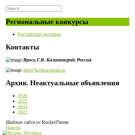
Региональные конкурсы
Российские регионы
Контакты
Ярось Г.В.
Калининград,
Россия
info@konkursgrant.ru
Архив. Неактуальные объявления
2026
2025
2024
2023
Шаблон сайта от RocketTheme
Наверх