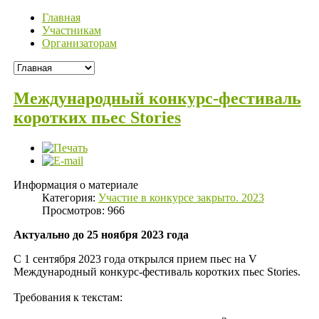
Главная
Участникам
Организаторам
Международный конкурс-фестиваль
коротких пьес Stories
Информация о материале
Категория:
Участие в конкурсе закрыто. 2023
Просмотров: 966
Актуально до 25 ноября 2023 года
С 1 сентября 2023 года открылся прием пьес на V
Международный конкурс-фестиваль коротких пьес Stories.
Требования к текстам: