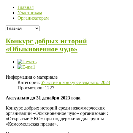
Главная
Участникам
Организаторам
Конкурс добрых историй
«Обыкновенное чудо»
Информация о материале
Категория:
Участие в конкурсе закрыто. 2023
Просмотров: 1227
Актуально до 31 декабря 2023 года
Конкурс добрых историй среди некоммерческих
организаций «Обыкновенное чудо» организован :
«Открытые НКО» при поддержке медиагруппы
«Комсомольская правда».