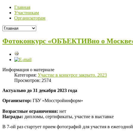
Главная
Участникам
Организаторам
Фотоконкурс «ОБЪЕКТИВно о Москве
Информация о материале
Категория:
Участие в конкурсе закрыто. 2023
Просмотров: 2574
Актуально до 31 декабря 2023 года
Организатор:
ГБУ «Мосстройинформ»
Возрастные ограничения:
нет
Награды:
дипломы, сертификаты, участие в выставке
В 7-ой раз стартует прием фотографий для участия в ежегодн