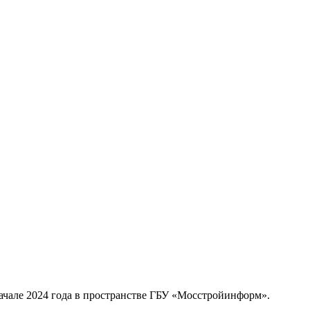
ачале 2024 года в пространстве ГБУ «Мосстройинформ».