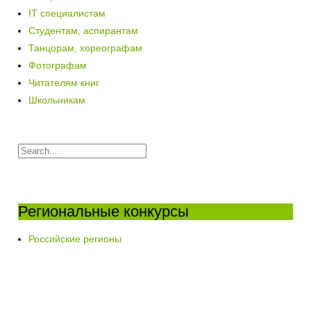
IT специалистам
Студентам, аспирантам
Танцорам, хореографам
Фотографам
Читателям книг
Школьникам
Региональные конкурсы
Российские регионы