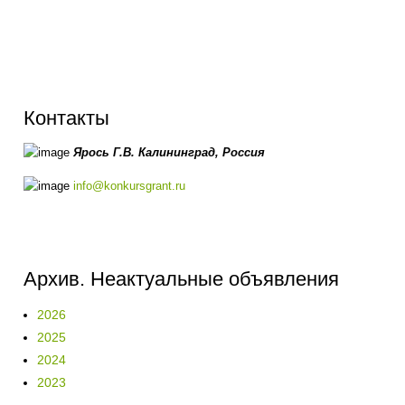
Контакты
Ярось Г.В.
Калининград,
Россия
info@konkursgrant.ru
Архив. Неактуальные объявления
2026
2025
2024
2023