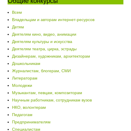
Общие конкурсы
Всем
Владельцам и авторам интернет-ресурсов
Детям
Деятелям кино, видео, анимации
Деятелям культуры и искусства
Деятелям театра, цирка, эстрады
Дизайнерам, художникам, архитекторам
Дошкольникам
Журналистам, блогерам, СМИ
Литераторам
Молодежи
Музыкантам, певцам, композиторам
Научным работникам, сотрудникам вузов
НКО, волонтерам
Педагогам
Предпринимателям
Специалистам