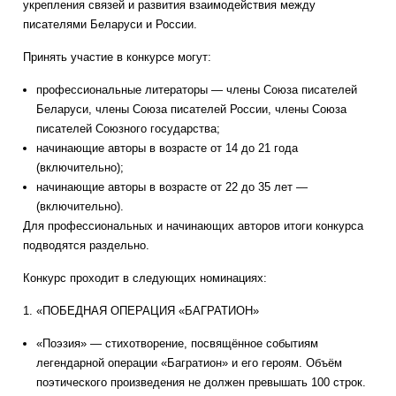
укрепления связей и развития взаимодействия между
писателями Беларуси и России.
Принять участие в конкурсе могут:
профессиональные литераторы — члены Союза писателей
Беларуси, члены Союза писателей России, члены Союза
писателей Союзного государства;
начинающие авторы в возрасте от 14 до 21 года
(включительно);
начинающие авторы в возрасте от 22 до 35 лет —
(включительно).
Для профессиональных и начинающих авторов итоги конкурса
подводятся раздельно.
Конкурс проходит в следующих номинациях:
1. «ПОБЕДНАЯ ОПЕРАЦИЯ «БАГРАТИОН»
«Поэзия» — стихотворение, посвящённое событиям
легендарной операции «Багратион» и его героям. Объём
поэтического произведения не должен превышать 100 строк.