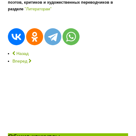
поэтов, критиков и художественных переводчиков в
разделе
"Литераторам"
Назад
Вперед