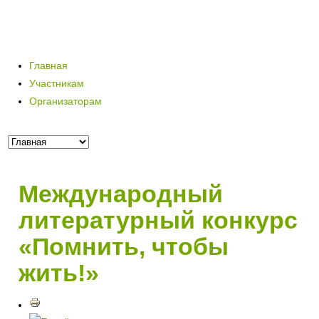
Главная
Участникам
Организаторам
Международный
литературный конкурс
«Помнить, чтобы
жить!»