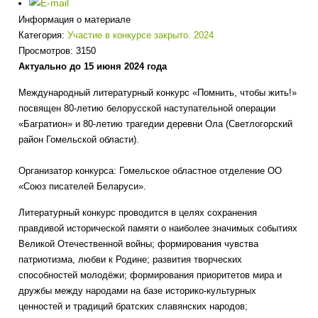
Информация о материале
Категория:
Участие в конкурсе закрыто. 2024
Просмотров: 3150
Актуально до 15 июня 2024 года
Международный литературный конкурс «Помнить, чтобы жить!»
посвящен 80-летию белорусской наступательной операции
«Багратион» и 80-летию трагедии деревни Ола (Светлогорский
район Гомельской области).
Организатор конкурса: Гомельское областное отделение ОО
«Союз писателей Беларуси».
Литературный конкурс проводится в целях сохранения
правдивой исторической памяти о наиболее значимых событиях
Великой Отечественной войны; формирования чувства
патриотизма, любви к Родине; развития творческих
способностей молодёжи; формирования приоритетов мира и
дружбы между народами на базе историко-культурных
ценностей и традиций братских славянских народов;