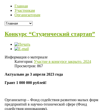
Главная
Участникам
Организаторам
Конкурс “Студенческий стартап”
Информация о материале
Категория:
Участие в конкурсе закрыто. 2024
Просмотров: 867
Актуально до 3 апреля 2023 года
Грант 1 000 000 рублей!
Организатор – Фонд содействия развитию малых форм
предприятий в научно-технической сфере (Фонд
содействия инновациям).