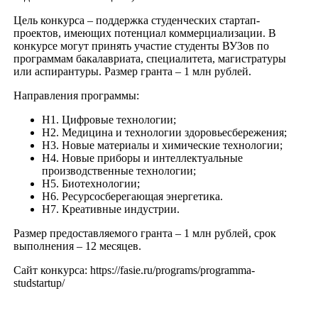
Цель конкурса – поддержка студенческих стартап-
проектов, имеющих потенциал коммерциализации. В
конкурсе могут принять участие студенты ВУЗов по
программам бакалавриата, специалитета, магистратуры
или аспирантуры. Размер гранта – 1 млн рублей.
Направления программы:
Н1. Цифровые технологии;
Н2. Медицина и технологии здоровьесбережения;
Н3. Новые материалы и химические технологии;
Н4. Новые приборы и интеллектуальные
производственные технологии;
Н5. Биотехнологии;
Н6. Ресурсосберегающая энергетика.
Н7. Креативные индустрии.
Размер предоставляемого гранта – 1 млн рублей, срок
выполнения – 12 месяцев.
Сайт конкурса: https://fasie.ru/programs/programma-
studstartup/