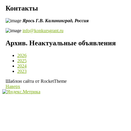
Контакты
Ярось Г.В.
Калининград,
Россия
info@konkursgrant.ru
Архив. Неактуальные объявления
2026
2025
2024
2023
Шаблон сайта от RocketTheme
Наверх