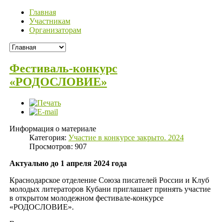
Главная
Участникам
Организаторам
Фестиваль-конкурс
«РОДОСЛОВИЕ»
Информация о материале
Категория:
Участие в конкурсе закрыто. 2024
Просмотров: 907
Актуально до 1 апреля 2024 года
Краснодарское отделение Союза писателей России и Клуб
молодых литераторов Кубани приглашает принять участие
в открытом молодежном фестивале-конкурсе
«РОДОСЛОВИЕ».