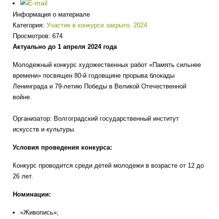
Информация о материале
Категория:
Участие в конкурсе закрыто. 2024
Просмотров: 674
Актуально до 1 апреля 2024 года
Молодежный конкурс художественных работ «Память сильнее
времени» посвящен 80-й годовщине прорыва блокады
Ленинграда и 79-летию Победы в Великой Отечественной
войне.
Организатор: Волгоградский государственный институт
искусств и культуры.
Условия проведения конкурса:
Конкурс проводится среди детей молодежи в возрасте от 12 до
26 лет.
Номинации:
«Живопись»;