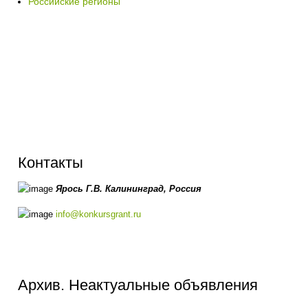
Российские регионы
Контакты
Ярось Г.В.
Калининград,
Россия
info@konkursgrant.ru
Архив. Неактуальные объявления