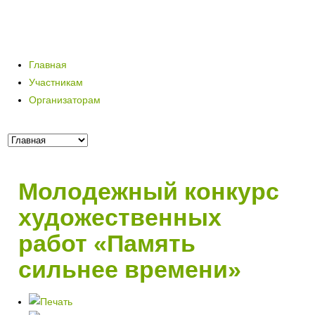
Главная
Участникам
Организаторам
Молодежный конкурс
художественных
работ «Память
сильнее времени»