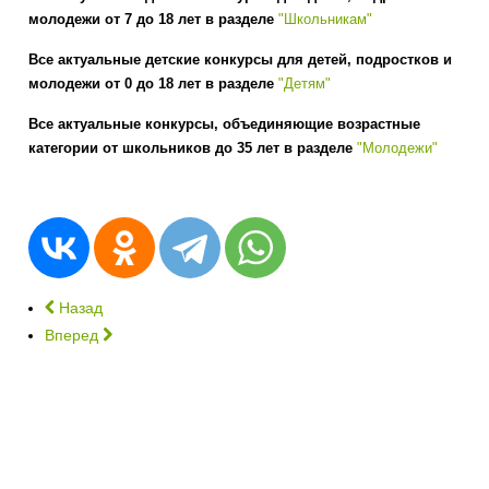
молодежи от 7 до 18 лет в разделе
"Школьникам"
Все актуальные детские конкурсы для детей, подростков и
молодежи от 0 до 18 лет в разделе
"Детям"
Все актуальные конкурсы, объединяющие возрастные
категории от школьников до 35 лет в разделе
"Молодежи"
Назад
Вперед