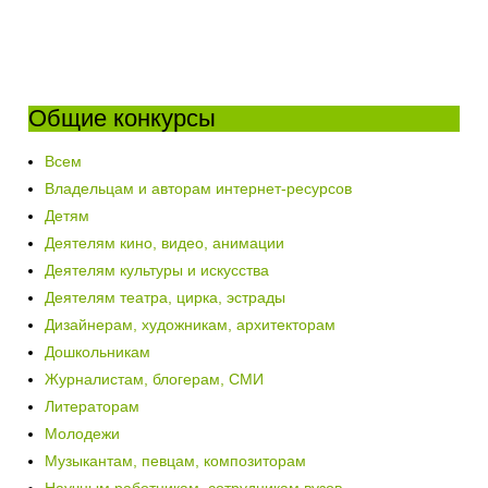
Общие конкурсы
Всем
Владельцам и авторам интернет-ресурсов
Детям
Деятелям кино, видео, анимации
Деятелям культуры и искусства
Деятелям театра, цирка, эстрады
Дизайнерам, художникам, архитекторам
Дошкольникам
Журналистам, блогерам, СМИ
Литераторам
Молодежи
Музыкантам, певцам, композиторам