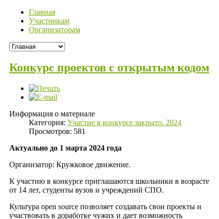
Главная
Участникам
Организаторам
Конкурс проектов с открытым кодом
Информация о материале
Категория:
Участие в конкурсе закрыто. 2024
Просмотров: 581
Актуально до 1 марта 2024 года
Организатор: Кружковое движение.
К участию в конкурсе приглашаются школьники в возрасте
от 14 лет, студенты вузов и учреждений СПО.
Культура open source позволяет создавать свои проекты и
участвовать в доработке чужих и дает возможность