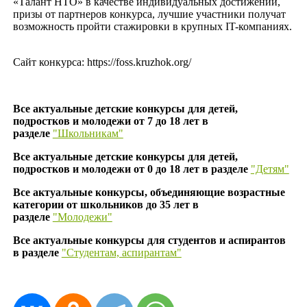
«Талант НТО» в качестве индивидуальных достижений,
призы от партнеров конкурса, лучшие участники получат
возможность пройти стажировки в крупных IT-компаниях.
Сайт конкурса: https://foss.kruzhok.org/
Все актуальные детские конкурсы для детей,
подростков и молодежи от 7 до 18 лет в
разделе
"Школьникам"
Все актуальные детские конкурсы для детей,
подростков и молодежи от 0 до 18 лет в разделе
"Детям"
Все актуальные конкурсы, объединяющие возрастные
категории от школьников до 35 лет в
разделе
"Молодежи"
Все актуальные конкурсы для студентов и аспирантов
в разделе
"Студентам, аспирантам"