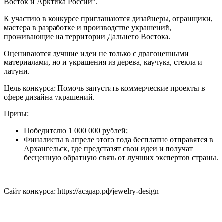
Восток и Арктика России”.
К участию в конкурсе приглашаются дизайнеры, огранщики,
мастера в разработке и производстве украшений,
проживающие на территории Дальнего Востока.
Оцениваются лучшие идеи не только с драгоценными
материалами, но и украшения из дерева, каучука, стекла и
латуни.
Цель конкурса: Помочь запустить коммерческие проекты в
сфере дизайна украшений.
Призы:
Победителю 1 000 000 рублей;
Финалисты в апреле этого года бесплатно отправятся в
Архангельск, где представят свои идеи и получат
бесценную обратную связь от лучших экспертов страны.
Сайт конкурса: https://асэдар.рф/jewelry-design