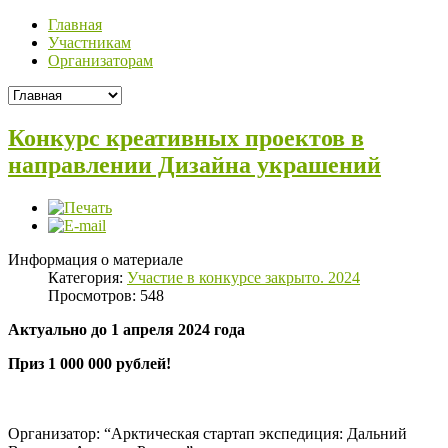
Главная
Участникам
Организаторам
Конкурс креативных проектов в
направлении Дизайна украшений
Информация о материале
Категория:
Участие в конкурсе закрыто. 2024
Просмотров: 548
Актуально до 1 апреля 2024 года
Приз 1 000 000 рублей!
Организатор: “Арктическая стартап экспедиция: Дальний