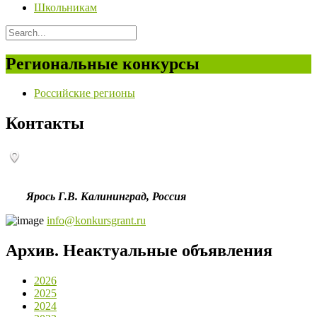
Школьникам
Региональные конкурсы
Российские регионы
Контакты
Ярось Г.В.
Калининград,
Россия
info@konkursgrant.ru
Архив. Неактуальные объявления
2026
2025
2024