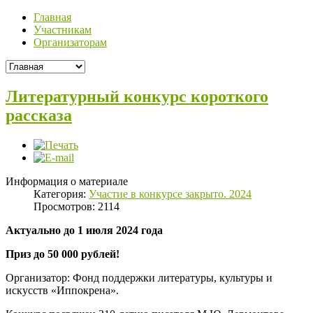
Главная
Участникам
Организаторам
Литературный конкурс короткого
рассказа
Информация о материале
Категория:
Участие в конкурсе закрыто. 2024
Просмотров: 2114
Актуально до 1 июля 2024 года
Приз до 50 000 рублей!
Организатор: Фонд поддержки литературы, культуры и
искусств «Иппокрена».