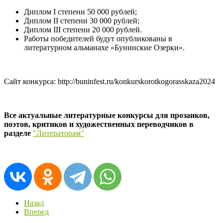
Диплом I степени 50 000 рублей;
Диплом II степени 30 000 рублей;
Диплом III степени 20 000 рублей.
Работы победителей будут опубликованы в
литературном альманахе «Бунинские Озерки».
Сайт конкурса: http://buninfest.ru/konkurskorotkogorasskaza2024
Все актуальные литературные конкурсы для прозаиков,
поэтов, критиков и художественных переводчиков в
разделе
"Литераторам"
Назад
Вперед