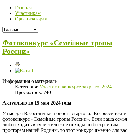
Главная
Участникам
Организаторам
Фотоконкурс «Семейные тропы
России»
Информация о материале
Категория:
Участие в конкурсе закрыто. 2024
Просмотров: 740
Актуально до 15 мая 2024 года
У нас для Вас отличная новость стартовал Всероссийский
фотоконкурс «Семейные тропы России». Если ваша семья
любит ходить в туристические походы по бескрайним
просторам нашей Родины, то этот конкурс именно для вас!