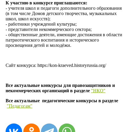
К участию в конкурсе приглашаются:
- учителя школ и педагоги дополнительного образования
(в том числе Домов детского творчества, музыкальных
школ, школ искусств);
- работники учреждений культуры;
- представители некоммерческого сектора;
- общественные деятели, имеющие достижения в области
патриотического воспитания и исторического
просвещения детей и молодёжи.
Сайт конкурса: https://kon-kraeved.historyrussia.org/
Все актуальные конкурсы для правозащитников и
некоммерческих организаций в разделе
"НКО"
Все актуальные педагогические конкурсы в разделе
"Педагогам"