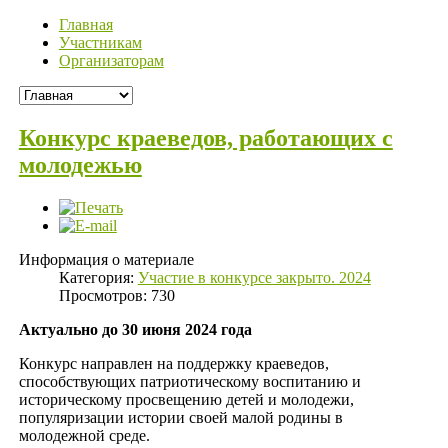
Главная
Участникам
Организаторам
Конкурс краеведов, работающих с
молодежью
Информация о материале
Категория:
Участие в конкурсе закрыто. 2024
Просмотров: 730
Актуально до 30 июня 2024 года
Конкурс направлен на поддержку краеведов,
способствующих патриотическому воспитанию и
историческому просвещению детей и молодежи,
популяризации истории своей малой родины в
молодежной среде.