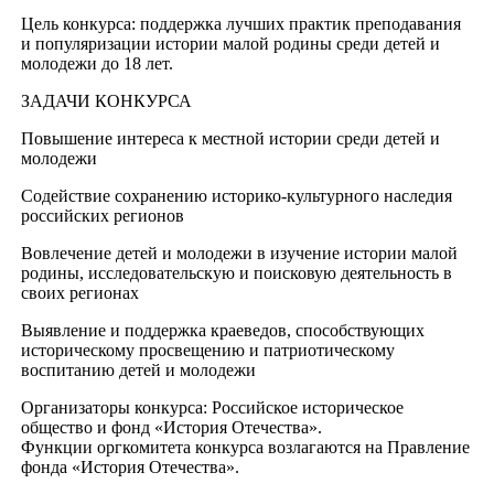
Цель конкурса: поддержка лучших практик преподавания
и популяризации истории малой родины среди детей и
молодежи до 18 лет.
ЗАДАЧИ КОНКУРСА
Повышение интереса к местной истории среди детей и
молодежи
Содействие сохранению историко-культурного наследия
российских регионов
Вовлечение детей и молодежи в изучение истории малой
родины, исследовательскую и поисковую деятельность в
своих регионах
Выявление и поддержка краеведов, способствующих
историческому просвещению и патриотическому
воспитанию детей и молодежи
Организаторы конкурса: Российское историческое
общество и фонд «История Отечества».
Функции оргкомитета конкурса возлагаются на Правление
фонда «История Отечества».