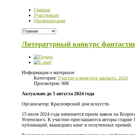
Главная
Участникам
Организаторам
Литературный конкурс фантастик
Информация о материале
Категория:
Участие в конкурсе закрыто. 2024
Просмотров: 908
Актуально до 5 августа 2024 года
Организатор: Красноярский дом искусств.
15 июля 2024 года начинается прием заявок на Всеро
Успенского. К участию приглашаются авторы старше 18
публикаций, вышедших книг и полученных премий.