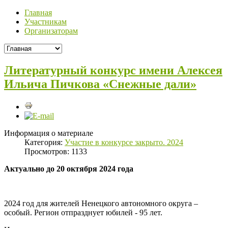
Главная
Участникам
Организаторам
Литературный конкурс имени Алексея
Ильича Пичкова «Снежные дали»
Информация о материале
Категория:
Участие в конкурсе закрыто. 2024
Просмотров: 1133
Актуально до 20 октября 2024 года
2024 год для жителей Ненецкого автономного округа –
особый. Регион отпразднует юбилей - 95 лет.