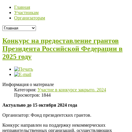
Главная
Участникам
Организаторам
Конкурс на предоставление грантов
Президента Российской Федерации в
2025 году
Информация о материале
Категория:
Участие в конкурсе закрыто. 2024
Просмотров: 1844
Актуально до 15 октября 2024 года
Организатор: Фонд президентских грантов.
Конкурс направлен на поддержку некоммерческих
неправительственных организаций, осуществляющих