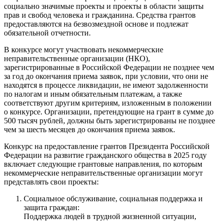
социально значимые проекты и проекты в области защиты
прав и свобод человека и гражданина. Средства грантов
предоставляются на безвозмездной основе и подлежат
обязательной отчетности.
В конкурсе могут участвовать некоммерческие
неправительственные организации (НКО),
зарегистрированные в Российской Федерации не позднее чем
за год до окончания приема заявок, при условии, что они не
находятся в процессе ликвидации, не имеют задолженности
по налогам и иным обязательным платежам, а также
соответствуют другим критериям, изложенным в положении
о конкурсе. Организации, претендующие на грант в сумме до
500 тысяч рублей, должны быть зарегистрированы не позднее
чем за шесть месяцев до окончания приема заявок.
Конкурс на предоставление грантов Президента Российской
Федерации на развитие гражданского общества в 2025 году
включает следующие грантовые направления, по которым
некоммерческие неправительственные организации могут
представлять свои проекты:
Социальное обслуживание, социальная поддержка и
защита граждан:
Поддержка людей в трудной жизненной ситуации,