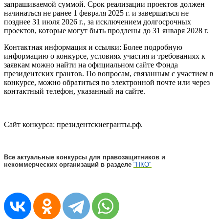
запрашиваемой суммой. Срок реализации проектов должен
начинаться не ранее 1 февраля 2025 г. и завершаться не
позднее 31 июля 2026 г., за исключением долгосрочных
проектов, которые могут быть продлены до 31 января 2028 г.
Контактная информация и ссылки: Более подробную
информацию о конкурсе, условиях участия и требованиях к
заявкам можно найти на официальном сайте Фонда
президентских грантов. По вопросам, связанным с участием в
конкурсе, можно обратиться по электронной почте или через
контактный телефон, указанный на сайте.
Сайт конкурса: президентскиегранты.рф.
Все актуальные конкурсы для правозащитников и
некоммерческих организаций в разделе
"НКО"