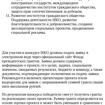
иностранных государств, международное
сотрудничество институтов гражданского общества,
защита прав соотечественников за рубежом.
Развитие институтов гражданского общества:
Поддержка деятельности НКО, развитие
благотворительности и добровольчества, создание
акселераторов социальных проектов, продвижение
социальной рекламы.
Для участия в конкурсе НКО должны подать заявку в
электронном виде через официальный сайт Фонда
президентских грантов. Заявка должна содержать
информацию о проекте, его целях, задачах, социальном
значении, ожидаемых результатах, бюджете и команду, а также
документы, подтверждающие полномочия на подачу заявки.
Рекомендуется включать презентацию проекта и/или
видеоролик для заявок с запрашиваемой суммой гранта свыше
пяти миллионов рублей.
По результатам конкурса победители смогут получить гранты
на реализацию своих проектов. Размер гранта определяется на
основе оценки проекта и может быть уменьшен в сравнении с