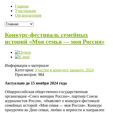
Главная
Участникам
Организаторам
Конкурс-фестиваль семейных
историй «Моя семья — моя Россия»
Информация о материале
Категория:
Участие в конкурсе закрыто. 2024
Просмотров: 984
Актуально до 15 ноября 2024 года
Общероссийская общественно-государственная
организация «Союз женщин России», партнер Союза
журналистов России, объявляет о конкурсе-фестивале
семейных историй «Моя семья — моя Россия». Конкурс
приурочен ко Дню семьи, любви и верности и направлен