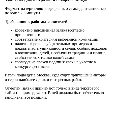
Формат материалов:
видеоролик о семье длительностью
не более 2,5 минуты.
Требования к работам заявителей:
корректно заполненная заявка (согласно
приложению);
соответствие критериям выбранной номинации;
наличие в ролике убедительных примеров и
доказательств уникальности семьи, особых подходов
в воспитании детей, необычных традиций и правил,
свойственных только вашей семье;
соблюдение сроков подачи заявок на участие в
конкурсе-фестивале.
Итоги подведут в Москве, куда будут приглашены авторы
и герои наиболее ярких и интересных работ.
Отметим, заявки принимают только в виде текстового
файла (например, word). В ней должны быть обязательно
заполнены все позиции.