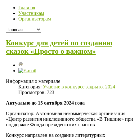
Главная
Участникам
Организаторам
Конкурс для детей по созданию
сказок «Просто о важном»
Информация о материале
Категория:
Участие в конкурсе закрыто. 2024
Просмотров: 723
Актуально до 15 октября 2024 года
Организатор: Автономная некоммерческая организация
«Центр развития инклюзивного общества «В Тишине» при
поддержке Фонда президентских грантов.
Конкурс направлен на создание литературных