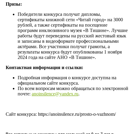
Призы:
Победители конкурса получат дипломы,
сертификаты книжной сети «Читай город» на 3000
рублей, а также сертификаты на посещение
программ инклюзивного музея «В Тишине». Лучшие
работы будут переведены на русский жестовый язык
и записаны в видеоформате профессиональными
актёрами. Все участники получат грамоты, а
результаты конкурса будут опубликованы 1 ноября
2024 года на сайте АНО «В Тишине».
Контактная информация и ссылки:
Подробная информация о конкурсе доступна на
официальном сайте конкурса.
По всем вопросам можно обращаться по электронной
почте:
anoinsilence@yandex.ru
.
Сайт конкурса: https://anoinsilence.ru/prosto-o-vazhnom/