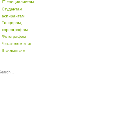
IT специалистам
Студентам,
аспирантам
Танцорам,
хореографам
Фотографам
Читателям книг
Школьникам