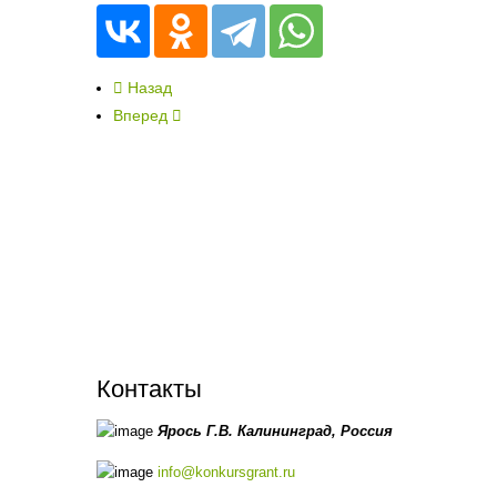
Назад
Вперед
Контакты
Ярось Г.В.
Калининград,
Россия
info@konkursgrant.ru