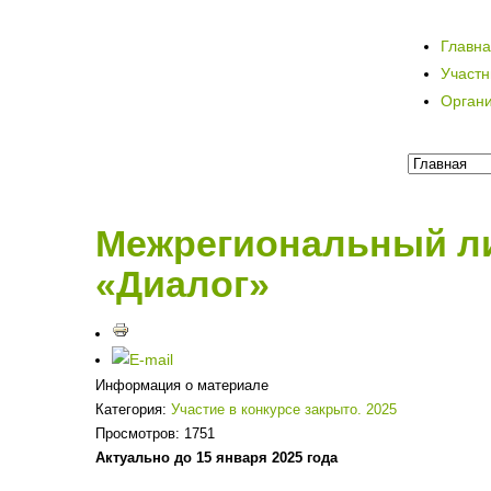
Главн
Участ
Орган
Межрегиональный ли
«Диалог»
Информация о материале
Категория:
Участие в конкурсе закрыто. 2025
Просмотров: 1751
Актуально до 15 января 2025 года