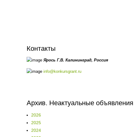
Контакты
Ярось Г.В.
Калининград,
Россия
info@konkursgrant.ru
Архив. Неактуальные объявления
2026
2025
2024