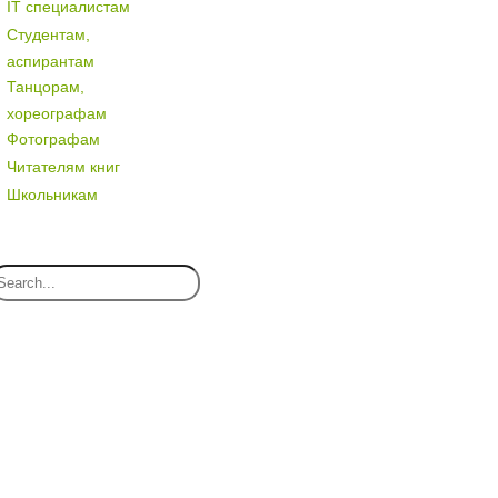
IT специалистам
Студентам,
аспирантам
Танцорам,
хореографам
Фотографам
Читателям книг
Школьникам