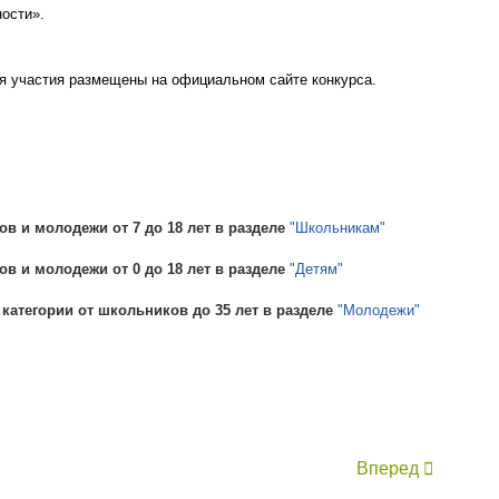
ности».
я участия размещены на официальном сайте конкурса.
ов и молодежи от 7 до 18 лет в разделе
"Школьникам"
ов и молодежи от 0 до 18 лет в разделе
"Детям"
атегории от школьников до 35 лет в разделе
"Молодежи"
Вперед