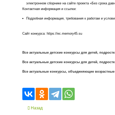
электронном сборнике на сайте проекта «Без срока дав
Контактная информация и ссылки:
Подробная информация, требования к работам и услови
Сайт конкурса: https://ec.memory45.su
Все актуальные детские конкурсы для детей, подростк
Все актуальные детские конкурсы для детей, подростк
Все актуальные конкурсы, объединяющие возрастные к
Назад