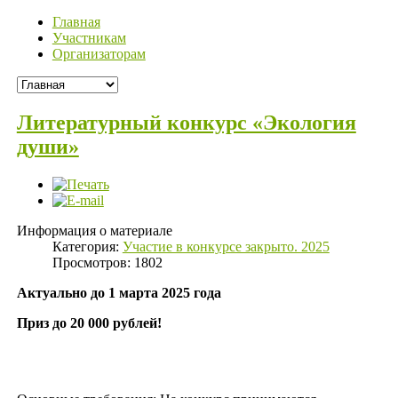
Главная
Участникам
Организаторам
Литературный конкурс «Экология
души»
Информация о материале
Категория:
Участие в конкурсе закрыто. 2025
Просмотров: 1802
Актуально до 1 марта 2025 года
Приз до 20 000 рублей!