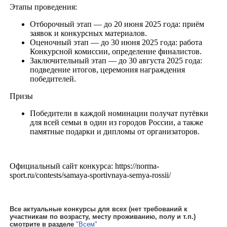
Этапы проведения:
Отборочный этап — до 20 июня 2025 года: приём
заявок и конкурсных материалов.
Оценочный этап — до 30 июня 2025 года: работа
Конкурсной комиссии, определение финалистов.
Заключительный этап — до 30 августа 2025 года:
подведение итогов, церемония награждения
победителей.
Призы
Победители в каждой номинации получат путёвки
для всей семьи в один из городов России, а также
памятные подарки и дипломы от организаторов.
Официальный сайт конкурса: https://norma-
sport.ru/contests/samaya-sportivnaya-semya-rossii/
Все актуальные конкурсы для всех (нет требований к
участникам по возрасту, месту проживанию, полу и т.п.)
смотрите в разделе
"Всем"