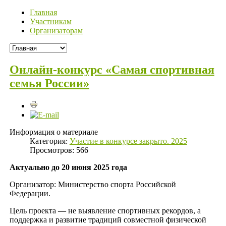
Главная
Участникам
Организаторам
Онлайн-конкурс «Самая спортивная
семья России»
Информация о материале
Категория:
Участие в конкурсе закрыто. 2025
Просмотров: 566
Актуально до 20 июня 2025 года
Организатор: Министерство спорта Российской
Федерации.
Цель проекта — не выявление спортивных рекордов, а
поддержка и развитие традиций совместной физической