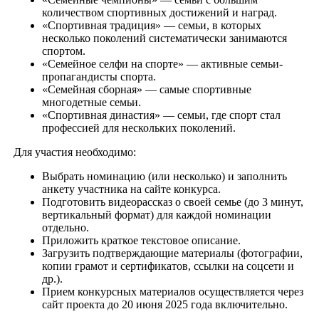
количеством спортивных достижений и наград.
«Спортивная традиция» — семьи, в которых
несколько поколений систематически занимаются
спортом.
«Семейное селфи на спорте» — активные семьи-
пропагандисты спорта.
«Семейная сборная» — самые спортивные
многодетные семьи.
«Спортивная династия» — семьи, где спорт стал
профессией для нескольких поколений.
Для участия необходимо:
Выбрать номинацию (или несколько) и заполнить
анкету участника на сайте конкурса.
Подготовить видеорассказ о своей семье (до 3 минут,
вертикальный формат) для каждой номинации
отдельно.
Приложить краткое текстовое описание.
Загрузить подтверждающие материалы (фотографии,
копии грамот и сертификатов, ссылки на соцсети и
др.).
Прием конкурсных материалов осуществляется через
сайт проекта до 20 июня 2025 года включительно.