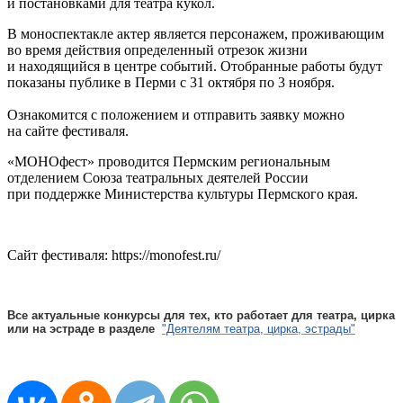
и постановками для театра кукол.
В моноспектакле актер является персонажем, проживающим
во время действия определенный отрезок жизни
и находящийся в центре событий. Отобранные работы будут
показаны публике в Перми с 31 октября по 3 ноября.
Ознакомится с положением и отправить заявку можно
на сайте фестиваля.
«MOНОфест» проводится Пермским региональным
отделением Союза театральных деятелей России
при поддержке Министерства культуры Пермского края.
Сайт фестиваля: https://monofest.ru/
Все актуальные конкурсы для тех, кто работает для театра, цирка
или на эстраде в разделе
"Деятелям театра, цирка, эстрады"