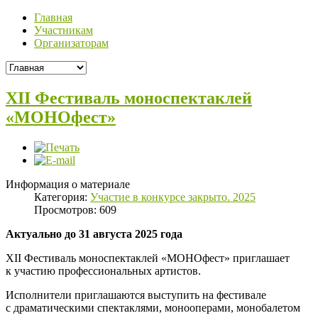
Главная
Участникам
Организаторам
XII Фестиваль моноспектаклей
«MOНОфест»
Информация о материале
Категория:
Участие в конкурсе закрыто. 2025
Просмотров: 609
Актуально до 31 августа 2025 года
XII Фестиваль моноспектаклей «MOНОфест» приглашает
к участию профессиональных артистов.
Исполнители приглашаются выступить на фестивале
с драматическими спектаклями, монооперами, монобалетом