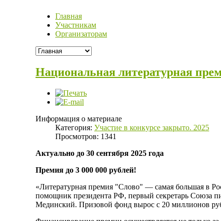
Главная
Участникам
Организаторам
Национальная литературная пре
Информация о материале
Категория:
Участие в конкурсе закрыто. 2025
Просмотров: 1341
Актуально до 30 сентября 2025 года
Премия до 3 000 000 рублей!
«Литературная премия "Слово" — самая большая в Ро
помощник президента РФ, первый секретарь Союза пи
Мединский. Призовой фонд вырос с 20 миллионов руб