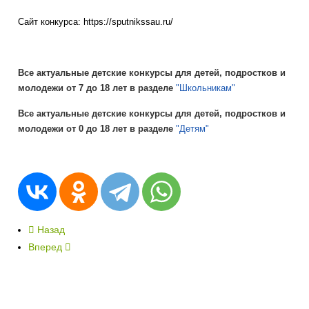
Сайт конкурса: https://sputnikssau.ru/
Все актуальные детские конкурсы для детей, подростков и
молодежи от 7 до 18 лет в разделе
"Школьникам"
Все актуальные детские конкурсы для детей, подростков и
молодежи от 0 до 18 лет в разделе
"Детям"
Назад
Вперед