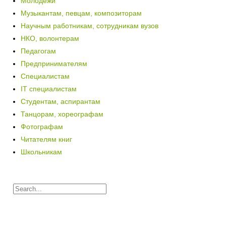
Молодежи
Музыкантам, певцам, композиторам
Научным работникам, сотрудникам вузов
НКО, волонтерам
Педагогам
Предпринимателям
Специалистам
IT специалистам
Студентам, аспирантам
Танцорам, хореографам
Фотографам
Читателям книг
Школьникам