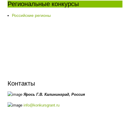
Региональные конкурсы
Российские регионы
Контакты
Ярось Г.В.
Калининград,
Россия
info@konkursgrant.ru