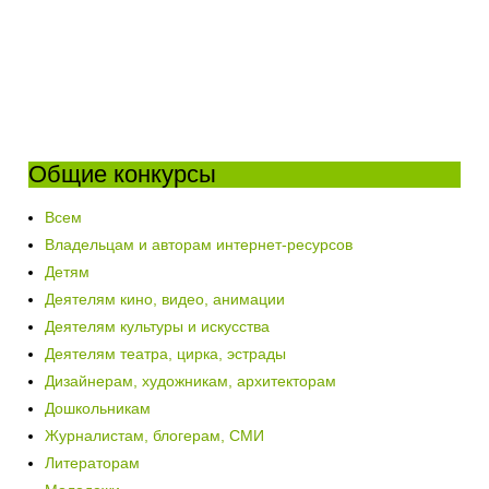
Общие конкурсы
Всем
Владельцам и авторам интернет-ресурсов
Детям
Деятелям кино, видео, анимации
Деятелям культуры и искусства
Деятелям театра, цирка, эстрады
Дизайнерам, художникам, архитекторам
Дошкольникам
Журналистам, блогерам, СМИ
Литераторам