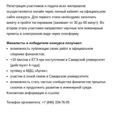
Регистрация участников и подача всех материалов
осуществляется онлайн через личный кабинет на официальном
сайте конкурса. Для первого этапа необходимо заполнить
анкету и пройти тестирование (занимает от 30 до 60 минут). Во
втором этапе участники направляют научные или инженерные
проекты в электронном виде через платформу.
Финалисты и победители конкурса получают:
возможность публикации своих работ в официальном
сборнике финалистов;
+10 баллов к ЕГЭ при поступлении в Самарский университет
(действуют 4 года);
путёвку в МДЦ «Артек»;
участие в очной смене в Самарском университете;
возможность стать частью сообщества финалистов прошлых
сезонов и продолжить развитие в инженерной среде.
Контактная информация и ссылки:
Телефон оргкомитета: +7 (846) 334-76-05