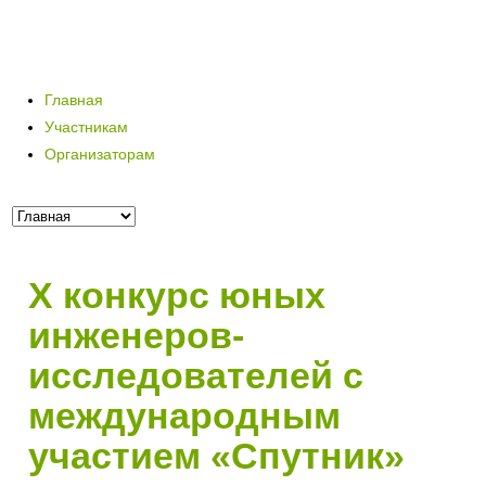
Главная
Участникам
Организаторам
X конкурс юных
инженеров-
исследователей с
международным
участием «Спутник»