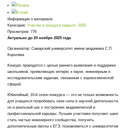
Информация о материале
Категория:
Участие в конкурсе закрыто. 2025
Просмотров: 776
Актуально до 24 ноября 2025 года
Организатор: Самарский университет имени академика С.П.
Королёва.
Конкурс проводится с целью раннего выявления и поддержки
школьников, проявляющих интерес к науке, инженерным и
исследовательским задачам, связанным с аэрокосмической
сферой.
Юбилейный, 10-й сезон конкурса — это не только возможность
для учащихся попробовать свои силы в научной деятельности,
но и реальный шаг к построению академической и
профессиональной карьеры. Лучшие участники получают шанс
стать частью инженерного сообщества, получить
дополнительные баллы к ЕГЭ, познакомиться с университетом