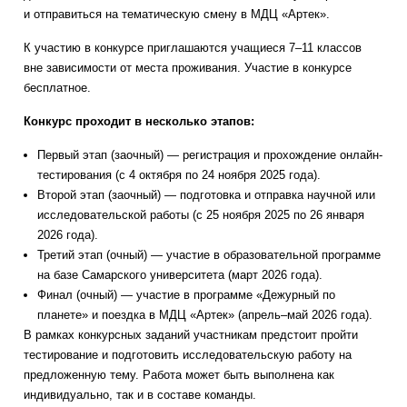
и отправиться на тематическую смену в МДЦ «Артек».
К участию в конкурсе приглашаются учащиеся 7–11 классов
вне зависимости от места проживания. Участие в конкурсе
бесплатное.
Конкурс проходит в несколько этапов:
Первый этап (заочный) — регистрация и прохождение онлайн-
тестирования (с 4 октября по 24 ноября 2025 года).
Второй этап (заочный) — подготовка и отправка научной или
исследовательской работы (с 25 ноября 2025 по 26 января
2026 года).
Третий этап (очный) — участие в образовательной программе
на базе Самарского университета (март 2026 года).
Финал (очный) — участие в программе «Дежурный по
планете» и поездка в МДЦ «Артек» (апрель–май 2026 года).
В рамках конкурсных заданий участникам предстоит пройти
тестирование и подготовить исследовательскую работу на
предложенную тему. Работа может быть выполнена как
индивидуально, так и в составе команды.