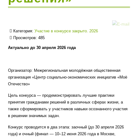
Категория:
Участие в конкурсе закрыто. 2026
Просмотров: 485
Актуально до 30 апреля 2026 года
Организатор: Межрегиональная молодёжная общественная
организация «Центр социально-экономических инициатив «Моё
Отечество»
Цель конкурса — продемонстрировать лучшие практики
принятия гражданами решений в различных сферах жизни, а
также сформировать у участников навыки осознанного участия
в решении значимых задач.
Конкурс проводится в два этапа: заочный (до 30 апреля 2026
года) и очный (финал — 10–12 июня 2026 года в Москве,