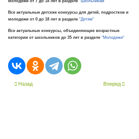
молодежи от 7 до 18 лет в разделе
"Школьникам"
Все актуальные детские конкурсы для детей, подростков и
молодежи от 0 до 18 лет в разделе
"Детям"
Все актуальные конкурсы, объединяющие возрастные
категории от школьников до 35 лет в разделе
"Молодежи"
Назад
Вперед