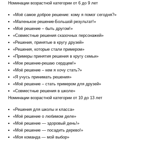
Номинации возрастной категории от 6 до 9 лет
«Моё самое доброе решение: кому я помог сегодня?»
«Маленькое решение-Большой результат!»
«Моё решение – быть другом!»
«Совместные решения сказочных персонажей»
«Решения, принятые в кругу друзей»
«Решения, которые стали примером»
«Примеры принятия решения в кругу семьи»
«Мое решение-решаю сердцем!»
«Моё решение – кем я хочу стать?»
«Я учусь принимать решения»
«Моё решение – стать примером для друзей»
«Совместные решения в школе»
Номинации возрастной категории от 10 до 13 лет
«Решения для школы и класса»
«Моё решение о любимом деле»
«Моё решение — здоровый день!»
«Моё решение — посадить дерево!»
«Моя команда — мой выбор»