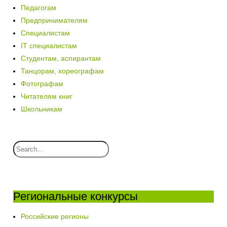
Педагогам
Предпринимателям
Специалистам
IT специалистам
Студентам, аспирантам
Танцорам, хореографам
Фотографам
Читателям книг
Школьникам
Региональные конкурсы
Российские регионы