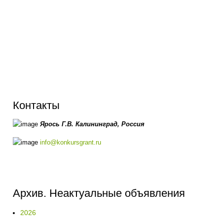
Контакты
Ярось Г.В.
Калининград,
Россия
info@konkursgrant.ru
Архив. Неактуальные объявления
2026