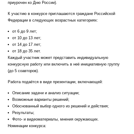
приурочен ко Дню России).
К участию в конкурсе приглашаются граждане Российской
Федерации в следующих возрастных категориях:
от 6 до 9 лет;
от 10 до 13 лет;
от 14 до 17 лет;
от 18 до 35 лет.
Каждый участник может представить индивидуальную
конкурсную работу или включить в неё инициативную группу
(до 5 соавторов).
Работа подаётся в виде презентации, включающей:
Описание задачи и анализ ситуации;
Возможные варианты решений;
Обоснованный выбор одного из решений и действия;
Результаты;
Фото- и видеоматериалы, мнения окружающих.
Номинации конкурса: