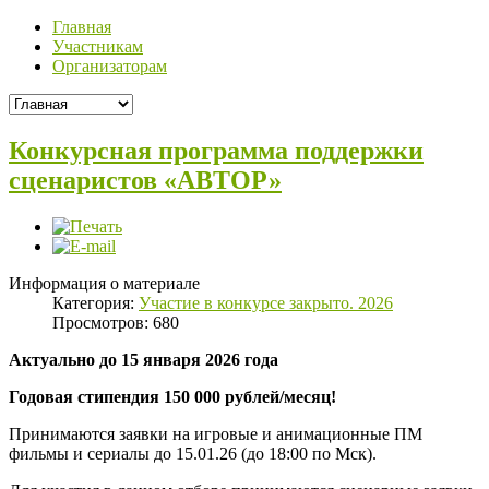
Главная
Участникам
Организаторам
Конкурсная программа поддержки
сценаристов «АВТОР»
Информация о материале
Категория:
Участие в конкурсе закрыто. 2026
Просмотров: 680
Актуально до 15 января 2026 года
Годовая стипендия 150 000 рублей/месяц!
Принимаются заявки на игровые и анимационные ПМ
фильмы и сериалы до 15.01.26 (до 18:00 по Мск).