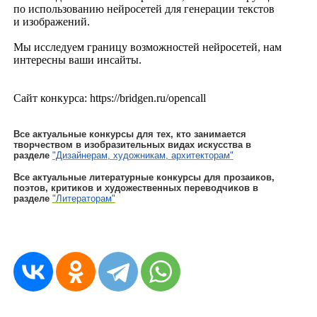
по использованию нейросетей для генерации текстов
и изображений.
Мы исследуем границу возможностей нейросетей, нам
интересны ваши инсайты.
Сайт конкурса: https://bridgen.ru/opencall
Все актуальные конкурсы для тех, кто занимается
творчеством в изобразительных видах искусства в
разделе
"Дизайнерам, художникам, архитекторам"
Все актуальные литературные конкурсы для прозаиков,
поэтов, критиков и художественных переводчиков в
разделе
"Литераторам"