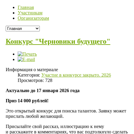
Главная
Участникам
Организаторам
Конкурс "Черновики будущего"
Информация о материале
Категория:
Участие в конкурсе закрыто. 2026
Просмотров: 728
Актуально до 17 января 2026 года
Приз 14 000 рублей!
Это открытый конкурс для поиска талантов. Заявку может
прислать любой желающий.
Присылайте свой рассказ, иллюстрацию к нему
и расскажите в комментариях, что вас подтолкнуло сделать