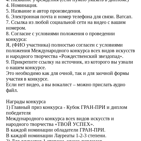
4. Номинация.
5. Название и автор произведения.
6. Электронная почта и номер телефона для связи. Ватсап.
7. Ссылка из любой социальной сети на видео с вашим
номером.
8. Согласие с условиями положения о проведении
конкурса:
Я, (ФИО участника) полностью согласен с условиями
положения Международного конкурса всех видов искусств
и народного творчества «Рождественский звездопад».
9. Прикрепите ссылку на источник, из которого вы узнали
о нашем конкурсе.
Это необходимо как для очной, так и для заочной формы
участия в конкурсе.
Если нет видео, а вы вокалист – можно прислать аудио
файл.
Награды конкурса
1) Главный приз конкурса - Кубок ГРАН-ПРИ и диплом
победителя
Международного конкурса всех видов искусств и
народного творчества «ТВОЙ УСПЕХ».
В каждой номинации обладатели ГРАН-ПРИ.
В каждой номинации Лауреаты 1-2-3 cтепени.