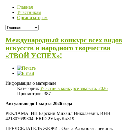
Главная
Участникам
Организаторам
Международный конкурс всех видов
искусств и народного творчества
«ТВОЙ УСПЕХ»!
Информация о материале
Категория:
Участие в конкурсе закрыто. 2026
Просмотров: 387
Актуально до 1 марта 2026 года
РЕКЛАМА. ИП Барский Михаил Николаевич. ИНН
421807699304. ERID 2VtzqvKx819
ПРЕДСЕДАТЕЛЬ ЖЮРИ - Ольга Алмазова - певица,