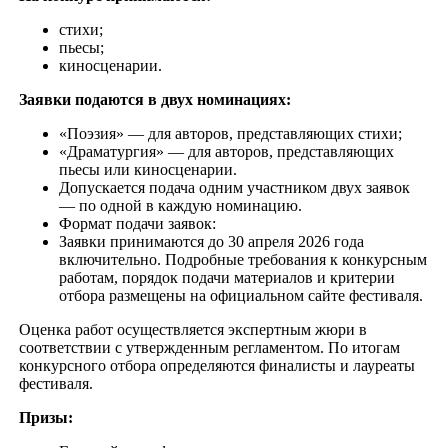
стихи;
пьесы;
киносценарии.
Заявки подаются в двух номинациях:
«Поэзия» — для авторов, представляющих стихи;
«Драматургия» — для авторов, представляющих
пьесы или киносценарии.
Допускается подача одним участником двух заявок
— по одной в каждую номинацию.
Формат подачи заявок:
Заявки принимаются до 30 апреля 2026 года
включительно. Подробные требования к конкурсным
работам, порядок подачи материалов и критерии
отбора размещены на официальном сайте фестиваля.
Оценка работ осуществляется экспертным жюри в
соответствии с утвержденным регламентом. По итогам
конкурсного отбора определяются финалисты и лауреаты
фестиваля.
Призы: