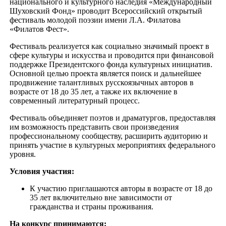
национального и культурного наследия «Международный
Шуховский Фонд» проводит Всероссийский открытый
фестиваль молодой поэзии имени Л.А. Филатова
«Филатов Фест».
Фестиваль реализуется как социально значимый проект в
сфере культуры и искусства и проводится при финансовой
поддержке Президентского фонда культурных инициатив.
Основной целью проекта является поиск и дальнейшее
продвижение талантливых русскоязычных авторов в
возрасте от 18 до 35 лет, а также их включение в
современный литературный процесс.
Фестиваль объединяет поэтов и драматургов, предоставляя
им возможность представить свои произведения
профессиональному сообществу, расширить аудиторию и
принять участие в культурных мероприятиях федерального
уровня.
Условия участия:
К участию приглашаются авторы в возрасте от 18 до
35 лет включительно вне зависимости от
гражданства и страны проживания.
На конкурс принимаются: