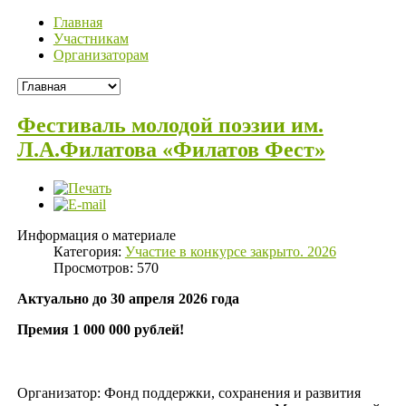
Главная
Участникам
Организаторам
Фестиваль молодой поэзии им.
Л.А.Филатова «Филатов Фест»
Информация о материале
Категория:
Участие в конкурсе закрыто. 2026
Просмотров: 570
Актуально до 30 апреля 2026 года
Премия 1 000 000 рублей!
Организатор: Фонд поддержки, сохранения и развития