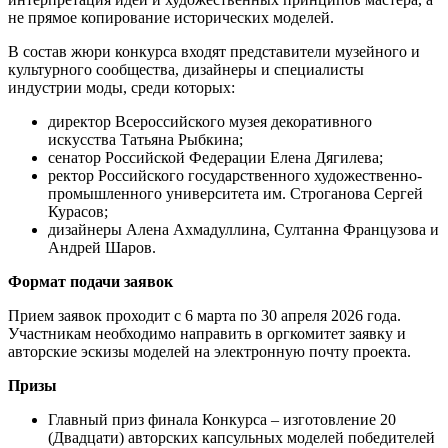
не прямое копирование исторических моделей.
В состав жюри конкурса входят представители музейного и
культурного сообщества, дизайнеры и специалисты
индустрии моды, среди которых:
директор Всероссийского музея декоративного
искусства Татьяна Рыбкина;
сенатор Российской Федерации Елена Дягилева;
ректор Российского государственного художественно-
промышленного университета им. Строганова Сергей
Курасов;
дизайнеры Алена Ахмадуллина, Султанна Французова и
Андрей Шаров.
Формат подачи заявок
Прием заявок проходит с 6 марта по 30 апреля 2026 года.
Участникам необходимо направить в оргкомитет заявку и
авторские эскизы моделей на электронную почту проекта.
Призы
Главный приз финала Конкурса – изготовление 20
(Двадцати) авторских капсульных моделей победителей