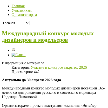
Главная
Участникам
Организаторам
Международный конкурс молодых
дизайнеров и модельеров
Информация о материале
Категория:
Участие в конкурсе закрыто. 2026
Просмотров: 442
Актуально до 30 апреля 2026 года
Международный конкурс молодых дизайнеров посвящен 165-
летию со дня рождения русского и советского модельера
Надежды Ламановой.
Организаторами проекта выступают компания «Энтайер