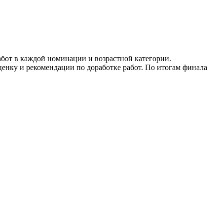
бот в каждой номинации и возрастной категории.
енку и рекомендации по доработке работ. По итогам финала