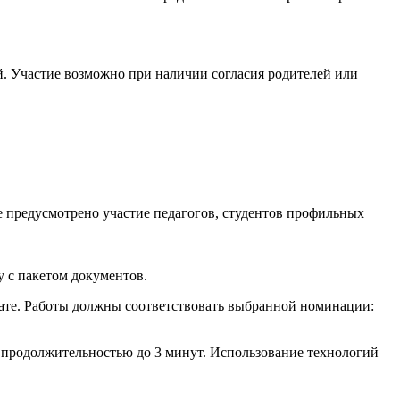
й. Участие возможно при наличии согласия родителей или
е предусмотрено участие педагогов, студентов профильных
у с пакетом документов.
мате. Работы должны соответствовать выбранной номинации:
продолжительностью до 3 минут. Использование технологий