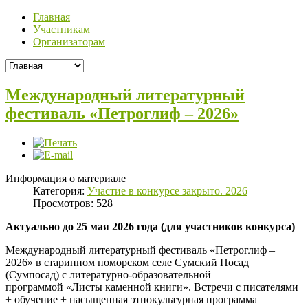
Главная
Участникам
Организаторам
Международный литературный
фестиваль «Петроглиф – 2026»
Информация о материале
Категория:
Участие в конкурсе закрыто. 2026
Просмотров: 528
Актуально до 25 мая 2026 года (для участников конкурса)
Международный литературный фестиваль «Петроглиф –
2026» в старинном поморском селе Сумский Посад
(Сумпосад) с литературно-образовательной
программой «Листы каменной книги». Встречи с писателями
+ обучение + насыщенная этнокультурная программа