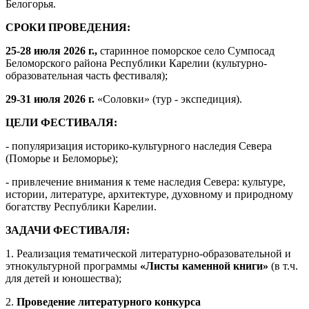
Белогорья.
СРОКИ ПРОВЕДЕНИЯ:
25-28 июля 2026 г.,
старинное поморское село Сумпосад
Беломорского района Республики Карелии (культурно-
образовательная часть фестиваля);
29-31 июля 2026 г.
«Соловки» (тур - экспедиция).
ЦЕЛИ ФЕСТИВАЛЯ:
- популяризация историко-культурного наследия Севера
(Поморье и Беломорье);
- привлечение внимания к теме наследия Севера: культуре,
истории, литературе, архитектуре, духовному и природному
богатству Республики Карелии.
ЗАДАЧИ ФЕСТИВАЛЯ:
1. Реализация тематической литературно-образовательной и
этнокультурной программы
«Листы каменной книги»
(в т.ч.
для детей и юношества);
2.
Проведение литературного конкурса