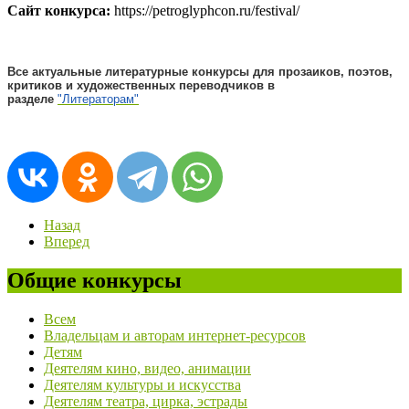
Сайт конкурса:
https://petroglyphcon.ru/festival/
Все актуальные литературные конкурсы для прозаиков, поэтов,
критиков и художественных переводчиков в
разделе
"Литераторам"
Назад
Вперед
Общие конкурсы
Всем
Владельцам и авторам интернет-ресурсов
Детям
Деятелям кино, видео, анимации
Деятелям культуры и искусства
Деятелям театра, цирка, эстрады