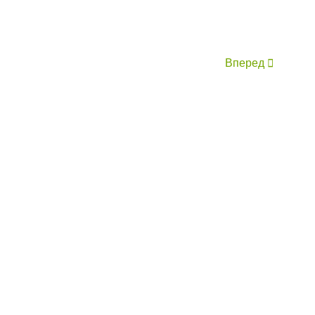
Вперед