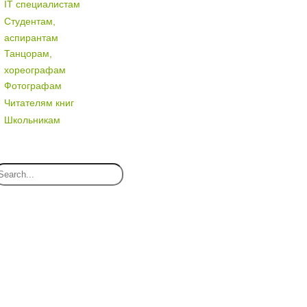
IT специалистам
Студентам,
аспирантам
Танцорам,
хореографам
Фотографам
Читателям книг
Школьникам