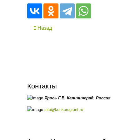
Назад
Контакты
Ярось Г.В.
Калининград,
Россия
info@konkursgrant.ru