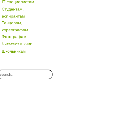
IT специалистам
Студентам,
аспирантам
Танцорам,
хореографам
Фотографам
Читателям книг
Школьникам