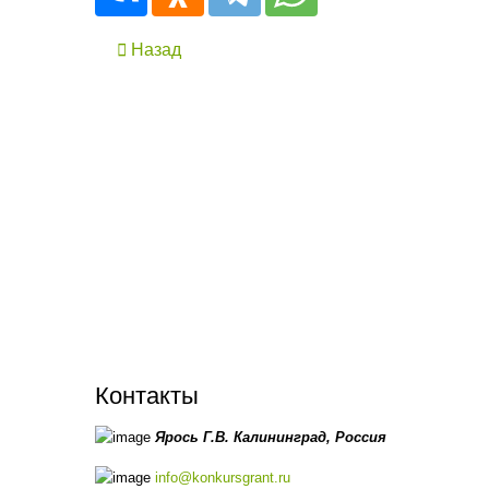
Назад
Контакты
Ярось Г.В.
Калининград,
Россия
info@konkursgrant.ru