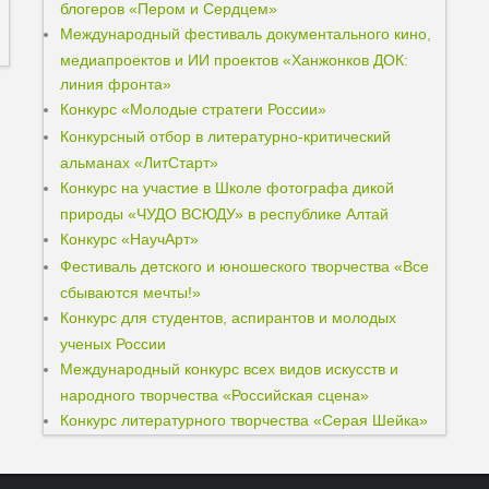
блогеров «Пером и Сердцем»
Международный фестиваль документального кино,
медиапроектов и ИИ проектов «Ханжонков ДОК:
линия фронта»
Конкурс «Молодые стратеги России»
Конкурсный отбор в литературно-критический
альманах «ЛитСтарт»
Конкурс на участие в Школе фотографа дикой
природы «ЧУДО ВСЮДУ» в республике Алтай
Конкурс «НаучАрт»
Фестиваль детского и юношеского творчества «Все
сбываются мечты!»
Конкурс для студентов, аспирантов и молодых
ученых России
Международный конкурс всех видов искусств и
народного творчества «Российская сцена»
Конкурс литературного творчества «Серая Шейка»