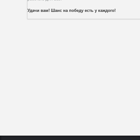
Удачи вам! Шанс на победу есть у каждого!