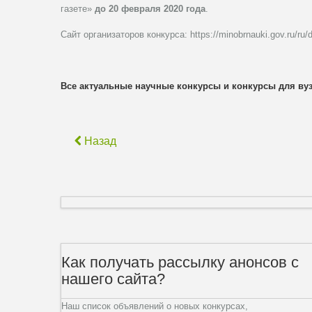
газете»
до 20 февраля 2020 года
.
Сайт организаторов конкурса: https://minobrnauki.gov.ru/r
Все актуальные научные конкурсы и конкурсы для ву
Назад
Как получать рассылку анонсов с
нашего сайта?
Наш список объявлений о новых конкурсах,