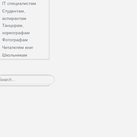
IT специалистам
Студентам,
аспирантам
Танцорам,
хореографам
Фотографам
Читателям книг
Школьникам