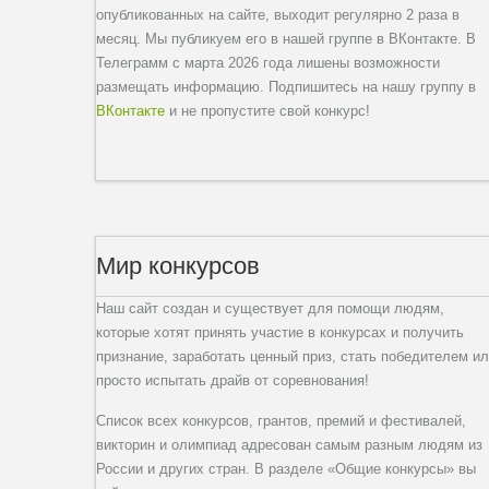
опубликованных на сайте, выходит регулярно 2 раза в
месяц. Мы публикуем его в нашей группе в ВКонтакте. В
Телеграмм с марта 2026 года лишены возможности
размещать информацию. Подпишитесь на нашу группу в
ВКонтакте
и не пропустите свой конкурс!
Мир конкурсов
Наш сайт создан и существует для помощи людям,
которые хотят принять участие в конкурсах и получить
признание, заработать ценный приз, стать победителем и
просто испытать драйв от соревнования!
Список всех конкурсов, грантов, премий и фестивалей,
викторин и олимпиад адресован самым разным людям из
России и других стран. В разделе «Общие конкурсы» вы