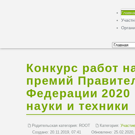
Главн
Участ
Орган
Конкурс работ н
премий Правите
Федерации 2020 
науки и техники
Родительская категория:
ROOT
Категория:
Участие
Создано: 20.11.2019, 07:41
Обновлено: 25.02.2020,