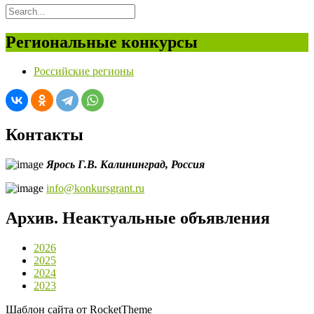
Региональные конкурсы
Российские регионы
Контакты
Ярось Г.В.
Калининград,
Россия
info@konkursgrant.ru
Архив. Неактуальные объявления
2026
2025
2024
2023
Шаблон сайта от RocketTheme