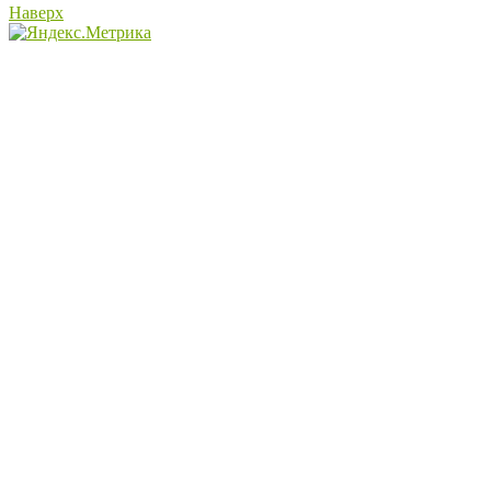
Наверх