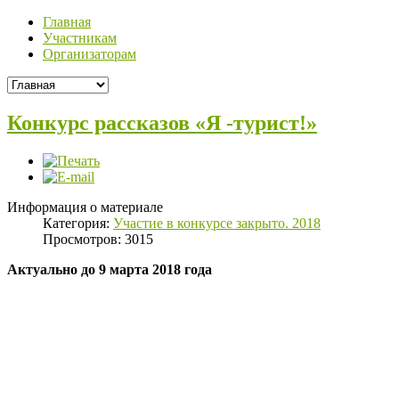
Главная
Участникам
Организаторам
Конкурс рассказов «Я -турист!»
Информация о материале
Категория:
Участие в конкурсе закрыто. 2018
Просмотров: 3015
Актуально до 9 марта 2018 года