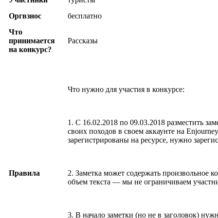
Оргвзнос
бесплатно
Что
принимается
Рассказы
на конкурс?
Что нужно для участия в конкурсе:
1. С 16.02.2018 по 09.03.2018 разместить зам
своих походов в своем аккаунте на Enjourney
зарегистрированы на ресурсе, нужно зарегис
Правила
2. Заметка может содержать произвольное к
объем текста — мы не ограничиваем участн
3. В начало заметки (но не в заголовок) нуж